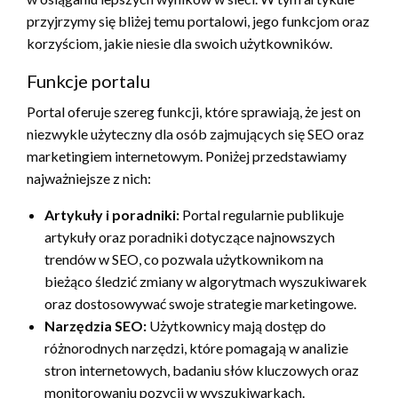
przyjrzymy się bliżej temu portalowi, jego funkcjom oraz
korzyściom, jakie niesie dla swoich użytkowników.
Funkcje portalu
Portal oferuje szereg funkcji, które sprawiają, że jest on
niezwykle użyteczny dla osób zajmujących się SEO oraz
marketingiem internetowym. Poniżej przedstawiamy
najważniejsze z nich:
Artykuły i poradniki:
Portal regularnie publikuje
artykuły oraz poradniki dotyczące najnowszych
trendów w SEO, co pozwala użytkownikom na
bieżąco śledzić zmiany w algorytmach wyszukiwarek
oraz dostosowywać swoje strategie marketingowe.
Narzędzia SEO:
Użytkownicy mają dostęp do
różnorodnych narzędzi, które pomagają w analizie
stron internetowych, badaniu słów kluczowych oraz
monitorowaniu pozycji w wyszukiwarkach.