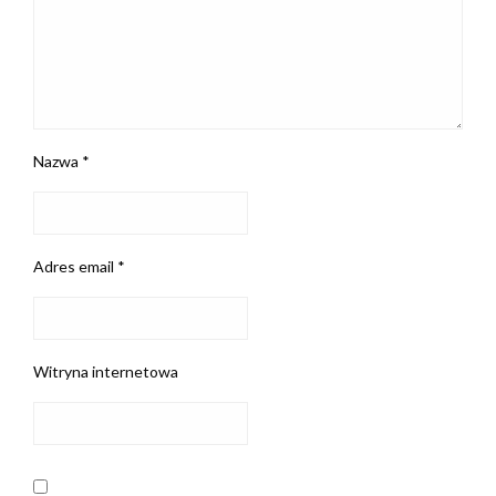
Nazwa
*
Adres email
*
Witryna internetowa