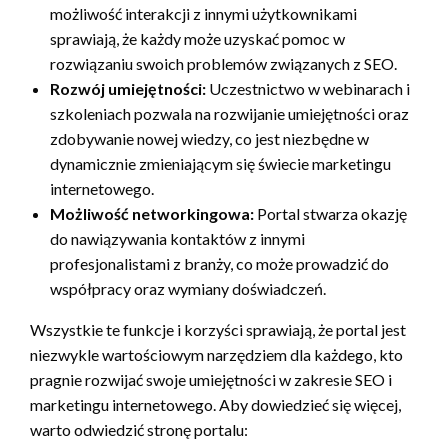
możliwość interakcji z innymi użytkownikami
sprawiają, że każdy może uzyskać pomoc w
rozwiązaniu swoich problemów związanych z SEO.
Rozwój umiejętności:
Uczestnictwo w webinarach i
szkoleniach pozwala na rozwijanie umiejętności oraz
zdobywanie nowej wiedzy, co jest niezbędne w
dynamicznie zmieniającym się świecie marketingu
internetowego.
Możliwość networkingowa:
Portal stwarza okazję
do nawiązywania kontaktów z innymi
profesjonalistami z branży, co może prowadzić do
współpracy oraz wymiany doświadczeń.
Wszystkie te funkcje i korzyści sprawiają, że portal jest
niezwykle wartościowym narzędziem dla każdego, kto
pragnie rozwijać swoje umiejętności w zakresie SEO i
marketingu internetowego. Aby dowiedzieć się więcej,
warto odwiedzić stronę portalu: