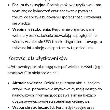
Forum dyskusyjne:
Portal umożliwia użytkownikom
wymianę doświadczeń oraz zadawanie pytań na
forum, co sprzyja budowaniu społeczności i dzieleniu
się wiedzą.
Webinary i szkolenia:
Regularnie organizowane
webinary oraz szkolenia pozwalają na pogłębianie
wiedzy w zakresie SEO i marketingu internetowego, a
także na interakcję z ekspertami w tej dziedzinie.
Korzyści dla użytkowników
Użytkownicy portalu mogą czerpać wiele korzyści z jego
zasobów. Oto niektóre z nich:
Aktualna wiedza:
Dzięki regularnym aktualizacjom
artykułów i poradników, użytkownicy mają dostęp do
najnowszych informacji, co pozwala im na bieżąco
dostosowywać swoje strategie marketingowe.
Wsparcie społeczności:
Forum dyskusyjne oraz