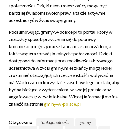
społeczności. Dzięki niemu mieszkańcy mogą być
bardziej świadomi swoich praw, a także aktywnie
uczestniczyć w życiu swojej gminy.
Podsumowując, gminy-w-polsce.pl to portal, który w
znaczący sposób przyczynia się do poprawy
komunikacji między mieszkańcami a samorządem, a
także wspiera rozwój lokalnych społeczności. Dzięki
dostępowi do informacji oraz możliwości aktywnego
uczestnictwa w życiu gminy, mieszkańcy mogą lepiej
zrozumieć otaczającą ich rzeczywistość i wpływać na
nią. Warto zatem korzystać z zasobów tego portalu, aby
być na bieżąco z wydarzeniami w swojej gminie oraz
angażować się w życie lokalne. Więcej informacji można
znaleźć na stronie
gminy-w-polsce.pl
.
Otagowano:
funkcjonalności
gminy