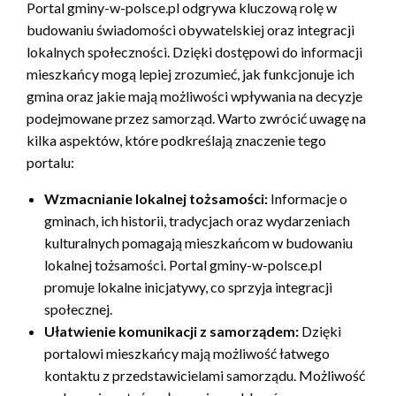
Portal gminy-w-polsce.pl odgrywa kluczową rolę w
budowaniu świadomości obywatelskiej oraz integracji
lokalnych społeczności. Dzięki dostępowi do informacji
mieszkańcy mogą lepiej zrozumieć, jak funkcjonuje ich
gmina oraz jakie mają możliwości wpływania na decyzje
podejmowane przez samorząd. Warto zwrócić uwagę na
kilka aspektów, które podkreślają znaczenie tego
portalu:
Wzmacnianie lokalnej tożsamości:
Informacje o
gminach, ich historii, tradycjach oraz wydarzeniach
kulturalnych pomagają mieszkańcom w budowaniu
lokalnej tożsamości. Portal gminy-w-polsce.pl
promuje lokalne inicjatywy, co sprzyja integracji
społecznej.
Ułatwienie komunikacji z samorządem:
Dzięki
portalowi mieszkańcy mają możliwość łatwego
kontaktu z przedstawicielami samorządu. Możliwość