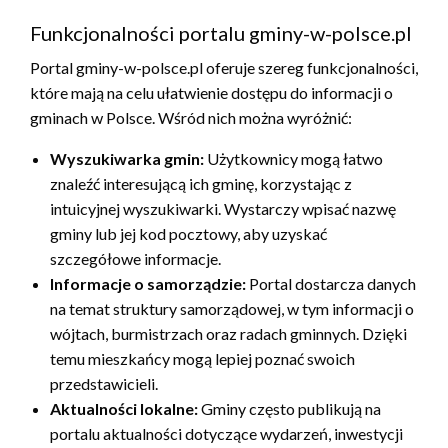
Funkcjonalności portalu gminy-w-polsce.pl
Portal gminy-w-polsce.pl oferuje szereg funkcjonalności,
które mają na celu ułatwienie dostępu do informacji o
gminach w Polsce. Wśród nich można wyróżnić:
Wyszukiwarka gmin:
Użytkownicy mogą łatwo
znaleźć interesującą ich gminę, korzystając z
intuicyjnej wyszukiwarki. Wystarczy wpisać nazwę
gminy lub jej kod pocztowy, aby uzyskać
szczegółowe informacje.
Informacje o samorządzie:
Portal dostarcza danych
na temat struktury samorządowej, w tym informacji o
wójtach, burmistrzach oraz radach gminnych. Dzięki
temu mieszkańcy mogą lepiej poznać swoich
przedstawicieli.
Aktualności lokalne:
Gminy często publikują na
portalu aktualności dotyczące wydarzeń, inwestycji