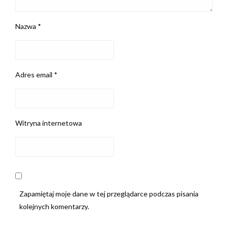
Nazwa
*
Adres email
*
Witryna internetowa
Zapamiętaj moje dane w tej przeglądarce podczas pisania
kolejnych komentarzy.