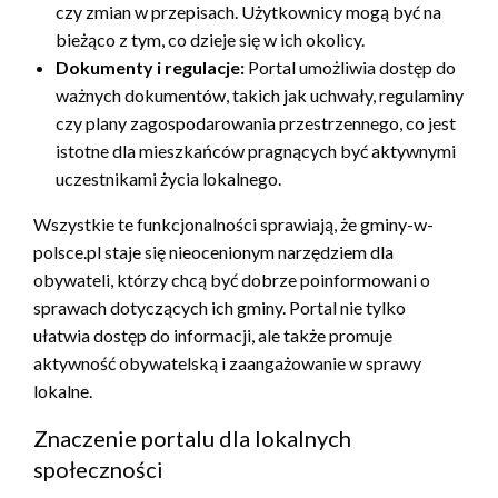
czy zmian w przepisach. Użytkownicy mogą być na
bieżąco z tym, co dzieje się w ich okolicy.
Dokumenty i regulacje:
Portal umożliwia dostęp do
ważnych dokumentów, takich jak uchwały, regulaminy
czy plany zagospodarowania przestrzennego, co jest
istotne dla mieszkańców pragnących być aktywnymi
uczestnikami życia lokalnego.
Wszystkie te funkcjonalności sprawiają, że gminy-w-
polsce.pl staje się nieocenionym narzędziem dla
obywateli, którzy chcą być dobrze poinformowani o
sprawach dotyczących ich gminy. Portal nie tylko
ułatwia dostęp do informacji, ale także promuje
aktywność obywatelską i zaangażowanie w sprawy
lokalne.
Znaczenie portalu dla lokalnych
społeczności