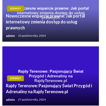
SERWISY
Nowoczesne wsparcie prawne: Jak portal
internetowy zmienia dostęp do usług
prawnych
admin
15 października, 2024
SERWISY
Rajdy Terenowe: Pasjonujący Świat Przygód i
Adrenaliny na RajdyTerenowe.pl
admin
27 października, 2024