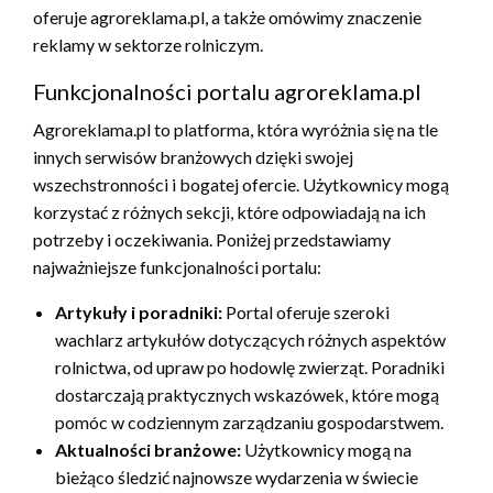
oferuje agroreklama.pl, a także omówimy znaczenie
reklamy w sektorze rolniczym.
Funkcjonalności portalu agroreklama.pl
Agroreklama.pl to platforma, która wyróżnia się na tle
innych serwisów branżowych dzięki swojej
wszechstronności i bogatej ofercie. Użytkownicy mogą
korzystać z różnych sekcji, które odpowiadają na ich
potrzeby i oczekiwania. Poniżej przedstawiamy
najważniejsze funkcjonalności portalu:
Artykuły i poradniki:
Portal oferuje szeroki
wachlarz artykułów dotyczących różnych aspektów
rolnictwa, od upraw po hodowlę zwierząt. Poradniki
dostarczają praktycznych wskazówek, które mogą
pomóc w codziennym zarządzaniu gospodarstwem.
Aktualności branżowe:
Użytkownicy mogą na
bieżąco śledzić najnowsze wydarzenia w świecie