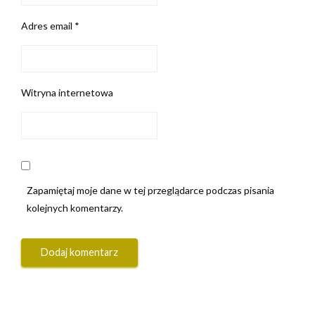
Adres email
*
Witryna internetowa
Zapamiętaj moje dane w tej przeglądarce podczas pisania
kolejnych komentarzy.