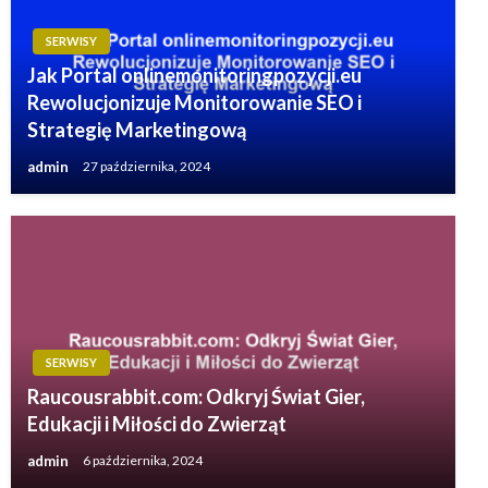
SERWISY
Jak Portal onlinemonitoringpozycji.eu
Rewolucjonizuje Monitorowanie SEO i
Strategię Marketingową
admin
27 października, 2024
SERWISY
Raucousrabbit.com: Odkryj Świat Gier,
Edukacji i Miłości do Zwierząt
admin
6 października, 2024