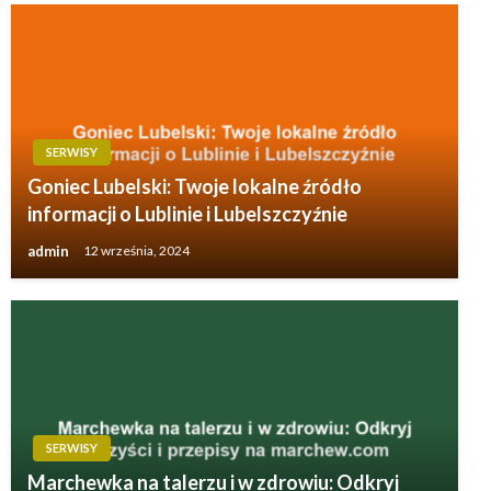
SERWISY
Goniec Lubelski: Twoje lokalne źródło
informacji o Lublinie i Lubelszczyźnie
admin
12 września, 2024
SERWISY
Marchewka na talerzu i w zdrowiu: Odkryj