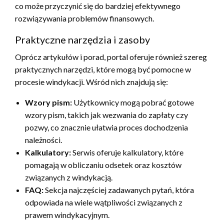
co może przyczynić się do bardziej efektywnego
rozwiązywania problemów finansowych.
Praktyczne narzędzia i zasoby
Oprócz artykułów i porad, portal oferuje również szereg
praktycznych narzędzi, które mogą być pomocne w
procesie windykacji. Wśród nich znajdują się:
Wzory pism:
Użytkownicy mogą pobrać gotowe
wzory pism, takich jak wezwania do zapłaty czy
pozwy, co znacznie ułatwia proces dochodzenia
należności.
Kalkulatory:
Serwis oferuje kalkulatory, które
pomagają w obliczaniu odsetek oraz kosztów
związanych z windykacją.
FAQ:
Sekcja najczęściej zadawanych pytań, która
odpowiada na wiele wątpliwości związanych z
prawem windykacyjnym.