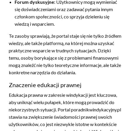
Forum dyskusyjne:
Użytkownicy mogą wymieniać
się doświadczeniami oraz zadawać pytania innym
członkom społeczności, co sprzyja dzieleniu się
wiedzą i wsparciem.
Te zasoby sprawiają, że portal staje się nie tylko źródłem
wiedzy, ale także platformą, na której można uzyskać
praktyczne wsparcie w trudnych sytuacjach. Dzięki
temu, osoby borykające się z problemami finansowymi
mogą znaleźć nie tylko teoretyczne informacje, ale także
konkretne narzędzia do działania.
Znaczenie edukacji prawnej
Edukacja prawna w zakresie windykacji jest kluczowa,
aby uniknąć wielu pułapek, które mogą prowadzić do
niekorzystnych sytuacji. Portal poradnikwindykacyjny.pl
stawia na zwiększenie świadomości prawnej swoich
użytkowników, co jest niezwykle istotne w kontekście