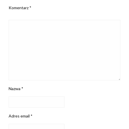
Komentarz
*
Nazwa
*
Adres email
*