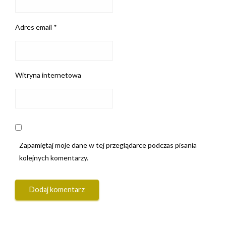
Adres email
*
Witryna internetowa
Zapamiętaj moje dane w tej przeglądarce podczas pisania
kolejnych komentarzy.