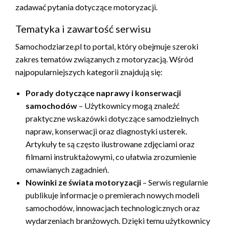
zadawać pytania dotyczące motoryzacji.
Tematyka i zawartość serwisu
Samochodziarze.pl to portal, który obejmuje szeroki
zakres tematów związanych z motoryzacją. Wśród
najpopularniejszych kategorii znajdują się:
Porady dotyczące naprawy i konserwacji
samochodów
– Użytkownicy mogą znaleźć
praktyczne wskazówki dotyczące samodzielnych
napraw, konserwacji oraz diagnostyki usterek.
Artykuły te są często ilustrowane zdjęciami oraz
filmami instruktażowymi, co ułatwia zrozumienie
omawianych zagadnień.
Nowinki ze świata motoryzacji
– Serwis regularnie
publikuje informacje o premierach nowych modeli
samochodów, innowacjach technologicznych oraz
wydarzeniach branżowych. Dzięki temu użytkownicy