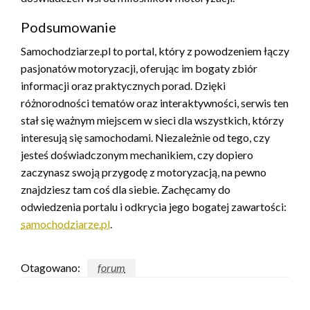
Podsumowanie
Samochodziarze.pl to portal, który z powodzeniem łączy
pasjonatów motoryzacji, oferując im bogaty zbiór
informacji oraz praktycznych porad. Dzięki
różnorodności tematów oraz interaktywności, serwis ten
stał się ważnym miejscem w sieci dla wszystkich, którzy
interesują się samochodami. Niezależnie od tego, czy
jesteś doświadczonym mechanikiem, czy dopiero
zaczynasz swoją przygodę z motoryzacją, na pewno
znajdziesz tam coś dla siebie. Zachęcamy do
odwiedzenia portalu i odkrycia jego bogatej zawartości:
samochodziarze.pl
.
Otagowano:
forum