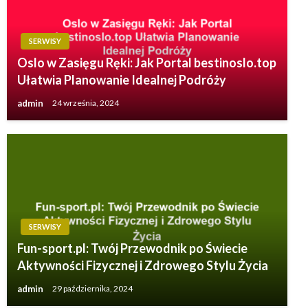
SERWISY
Oslo w Zasięgu Ręki: Jak Portal bestinoslo.top
Ułatwia Planowanie Idealnej Podróży
admin
24 września, 2024
SERWISY
Fun-sport.pl: Twój Przewodnik po Świecie
Aktywności Fizycznej i Zdrowego Stylu Życia
admin
29 października, 2024