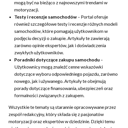
mogą być na bieżąco z najnowszymi trendami w
motoryzacji.
Testy i recenzje samochodów
– Portal oferuje
również szczegółowe testy i recenzje różnych modeli
samochodów, które pomagają użytkownikom w
podjęciu decyzji o zakupie. Artykuły te zawierają
zarówno opinie ekspertów, jak i doświadczenia
zwykłych użytkowników.
Poradniki dotyczące zakupu samochodu
–
Użytkownicy mogą znaleźć cenne wskazówki
dotyczące wyboru odpowiedniego pojazdu, zarówno
nowego, jak i używanego. Artykuły te obejmują
porady dotyczące finansowania, ubezpieczeń oraz
formalności związanych z zakupem.
Wszystkie te tematy są starannie opracowywane przez
zespół redakcyjny, który składa się z pasjonatów
motoryzacji oraz ekspertów w dziedzinie. Dzięki temu