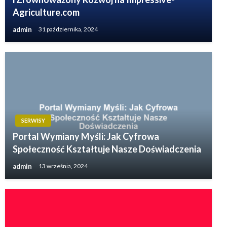
Agriculture.com
admin
31 października, 2024
SERWISY
Portal Wymiany Myśli: Jak Cyfrowa
Społeczność Kształtuje Nasze Doświadczenia
admin
13 września, 2024