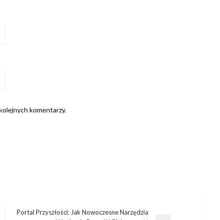
 kolejnych komentarzy.
Portal Przyszłości: Jak Nowoczesne Narzędzia