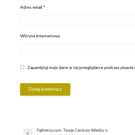
Adres email
*
Witryna internetowa
Zapamiętaj moje dane w tej przeglądarce podczas pisania
Fighterzy.com: Twoje Centrum Wiedzy o