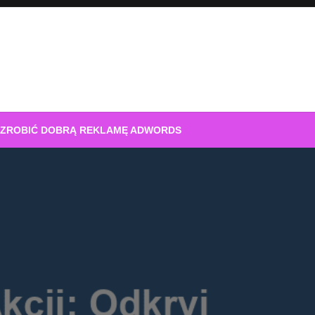
 ZROBIĆ DOBRĄ REKLAMĘ ADWORDS