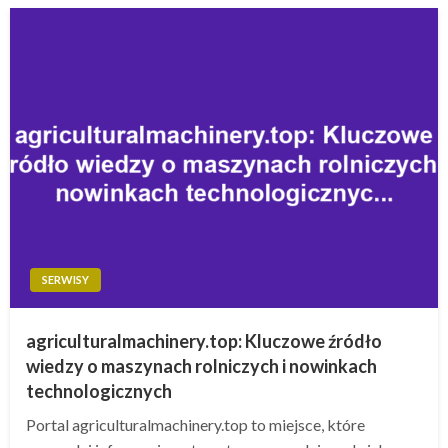
SERWISY
agriculturalmachinery.top: Kluczowe źródło
wiedzy o maszynach rolniczych i nowinkach
technologicznych
Portal agriculturalmachinery.top to miejsce, które