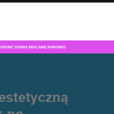
 ZROBIĆ DOBRĄ REKLAMĘ ADWORDS