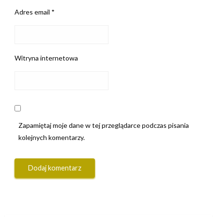
Adres email
*
Witryna internetowa
Zapamiętaj moje dane w tej przeglądarce podczas pisania
kolejnych komentarzy.