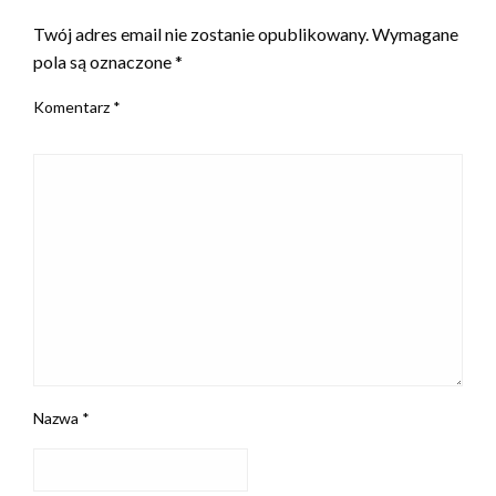
Twój adres email nie zostanie opublikowany.
Wymagane
pola są oznaczone
*
Komentarz
*
Nazwa
*