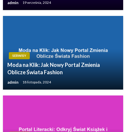
admin
19 września, 2024
SERWISY
Moda na Klik: Jak Nowy Portal Zmienia
Oblicze Świata Fashion
admin
18 listopada, 2024