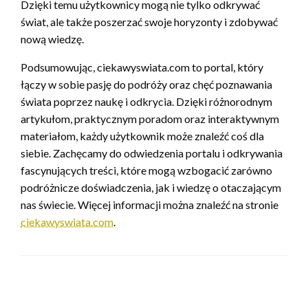
Dzięki temu użytkownicy mogą nie tylko odkrywać
świat, ale także poszerzać swoje horyzonty i zdobywać
nową wiedzę.
Podsumowując, ciekawyswiata.com to portal, który
łączy w sobie pasję do podróży oraz chęć poznawania
świata poprzez naukę i odkrycia. Dzięki różnorodnym
artykułom, praktycznym poradom oraz interaktywnym
materiałom, każdy użytkownik może znaleźć coś dla
siebie. Zachęcamy do odwiedzenia portalu i odkrywania
fascynujących treści, które mogą wzbogacić zarówno
podróżnicze doświadczenia, jak i wiedzę o otaczającym
nas świecie. Więcej informacji można znaleźć na stronie
ciekawyswiata.com
.
ZOSTAW ODPOWIEDŹ