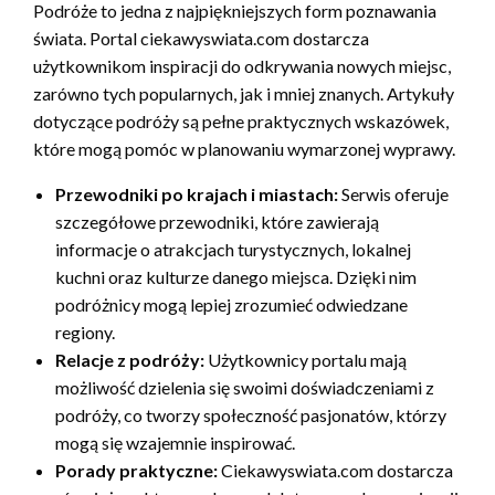
Podróże to jedna z najpiękniejszych form poznawania
świata. Portal ciekawyswiata.com dostarcza
użytkownikom inspiracji do odkrywania nowych miejsc,
zarówno tych popularnych, jak i mniej znanych. Artykuły
dotyczące podróży są pełne praktycznych wskazówek,
które mogą pomóc w planowaniu wymarzonej wyprawy.
Przewodniki po krajach i miastach:
Serwis oferuje
szczegółowe przewodniki, które zawierają
informacje o atrakcjach turystycznych, lokalnej
kuchni oraz kulturze danego miejsca. Dzięki nim
podróżnicy mogą lepiej zrozumieć odwiedzane
regiony.
Relacje z podróży:
Użytkownicy portalu mają
możliwość dzielenia się swoimi doświadczeniami z
podróży, co tworzy społeczność pasjonatów, którzy
mogą się wzajemnie inspirować.
Porady praktyczne:
Ciekawyswiata.com dostarcza