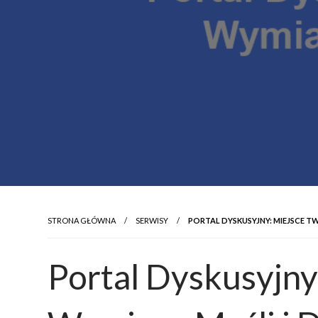
STRONA GŁÓWNA
SERWISY
PORTAL DYSKUSYJNY: MIEJSCE 
Portal Dyskusyjny