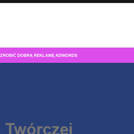
 ZROBIĆ DOBRĄ REKLAMĘ ADWORDS