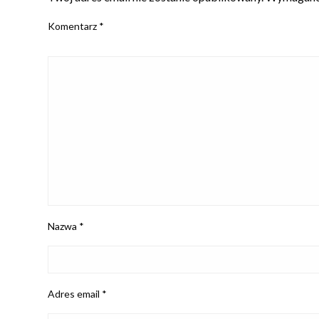
Komentarz
*
Nazwa
*
Adres email
*