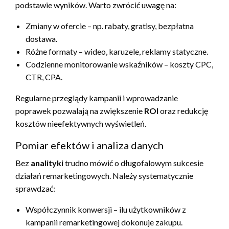
podstawie wyników. Warto zwrócić uwagę na:
Zmiany w ofercie – np. rabaty, gratisy, bezpłatna
dostawa.
Różne formaty – wideo, karuzele, reklamy statyczne.
Codzienne monitorowanie wskaźników – koszty CPC,
CTR, CPA.
Regularne przeglądy kampanii i wprowadzanie
poprawek pozwalają na zwiększenie
ROI
oraz redukcję
kosztów nieefektywnych wyświetleń.
Pomiar efektów i analiza danych
Bez
analityki
trudno mówić o długofalowym sukcesie
działań remarketingowych. Należy systematycznie
sprawdzać:
Współczynnik konwersji – ilu użytkowników z
kampanii remarketingowej dokonuje zakupu.