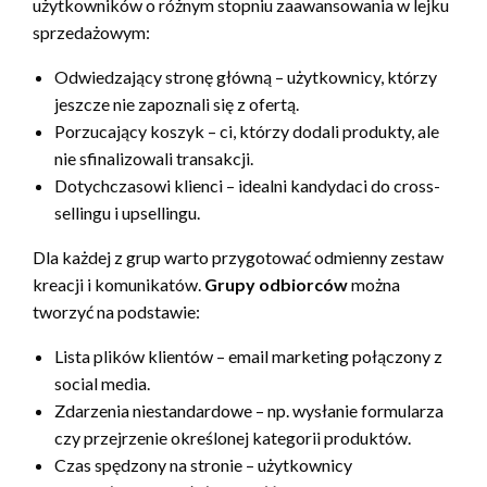
użytkowników o różnym stopniu zaawansowania w lejku
sprzedażowym:
Odwiedzający stronę główną – użytkownicy, którzy
jeszcze nie zapoznali się z ofertą.
Porzucający koszyk – ci, którzy dodali produkty, ale
nie sfinalizowali transakcji.
Dotychczasowi klienci – idealni kandydaci do cross-
sellingu i upsellingu.
Dla każdej z grup warto przygotować odmienny zestaw
kreacji i komunikatów.
Grupy odbiorców
można
tworzyć na podstawie:
Lista plików klientów – email marketing połączony z
social media.
Zdarzenia niestandardowe – np. wysłanie formularza
czy przejrzenie określonej kategorii produktów.
Czas spędzony na stronie – użytkownicy