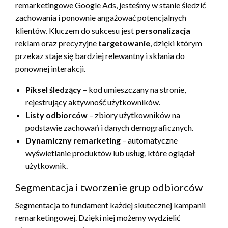
remarketingowe Google Ads, jesteśmy w stanie śledzić
zachowania i ponownie angażować potencjalnych
klientów. Kluczem do sukcesu jest
personalizacja
reklam oraz precyzyjne
targetowanie
, dzięki którym
przekaz staje się bardziej relewantny i skłania do
ponownej interakcji.
Piksel śledzący
– kod umieszczany na stronie,
rejestrujący aktywność użytkowników.
Listy odbiorców
– zbiory użytkowników na
podstawie zachowań i danych demograficznych.
Dynamiczny remarketing
– automatyczne
wyświetlanie produktów lub usług, które oglądał
użytkownik.
Segmentacja i tworzenie grup odbiorców
Segmentacja to fundament każdej skutecznej kampanii
remarketingowej. Dzięki niej możemy wydzielić