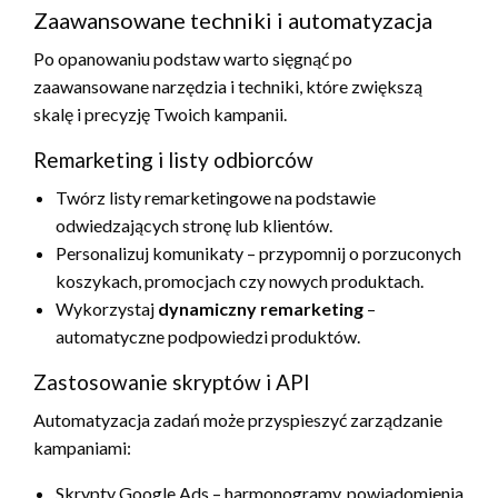
Zaawansowane techniki i automatyzacja
Po opanowaniu podstaw warto sięgnąć po
zaawansowane narzędzia i techniki, które zwiększą
skalę i precyzję Twoich kampanii.
Remarketing i listy odbiorców
Twórz listy remarketingowe na podstawie
odwiedzających stronę lub klientów.
Personalizuj komunikaty – przypomnij o porzuconych
koszykach, promocjach czy nowych produktach.
Wykorzystaj
dynamiczny remarketing
–
automatyczne podpowiedzi produktów.
Zastosowanie skryptów i API
Automatyzacja zadań może przyspieszyć zarządzanie
kampaniami:
Skrypty Google Ads – harmonogramy, powiadomienia