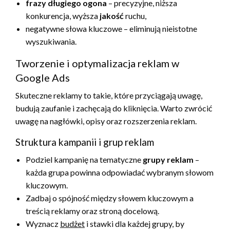
frazy długiego ogona
– precyzyjne, niższa
konkurencja, wyższa
jakość
ruchu,
negatywne słowa kluczowe – eliminują nieistotne
wyszukiwania.
Tworzenie i optymalizacja reklam w
Google Ads
Skuteczne reklamy to takie, które przyciągają uwagę,
budują zaufanie i zachęcają do kliknięcia. Warto zwrócić
uwagę na nagłówki, opisy oraz rozszerzenia reklam.
Struktura kampanii i grup reklam
Podziel kampanię na tematyczne
grupy reklam
–
każda grupa powinna odpowiadać wybranym słowom
kluczowym.
Zadbaj o spójność między słowem kluczowym a
treścią reklamy oraz stroną docelową.
Wyznacz
budżet
i stawki dla każdej grupy, by