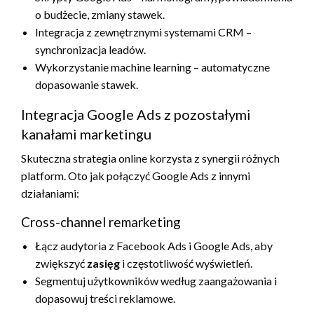
o budżecie, zmiany stawek.
Integracja z zewnętrznymi systemami CRM –
synchronizacja leadów.
Wykorzystanie machine learning – automatyczne
dopasowanie stawek.
Integracja Google Ads z pozostałymi
kanałami marketingu
Skuteczna strategia online korzysta z synergii różnych
platform. Oto jak połączyć Google Ads z innymi
działaniami:
Cross-channel remarketing
Łącz audytoria z Facebook Ads i Google Ads, aby
zwiększyć
zasięg
i częstotliwość wyświetleń.
Segmentuj użytkowników według zaangażowania i
dopasowuj treści reklamowe.