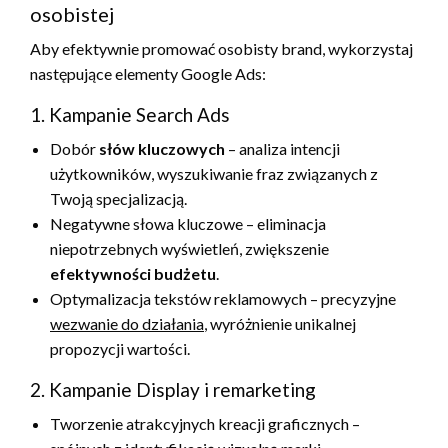
osobistej
Aby efektywnie promować osobisty brand, wykorzystaj
następujące elementy Google Ads:
1. Kampanie Search Ads
Dobór
słów kluczowych
– analiza intencji
użytkowników, wyszukiwanie fraz związanych z
Twoją specjalizacją.
Negatywne słowa kluczowe – eliminacja
niepotrzebnych wyświetleń, zwiększenie
efektywności budżetu
.
Optymalizacja tekstów reklamowych – precyzyjne
wezwanie do działania
, wyróżnienie unikalnej
propozycji wartości.
2. Kampanie Display i remarketing
Tworzenie atrakcyjnych kreacji graficznych –