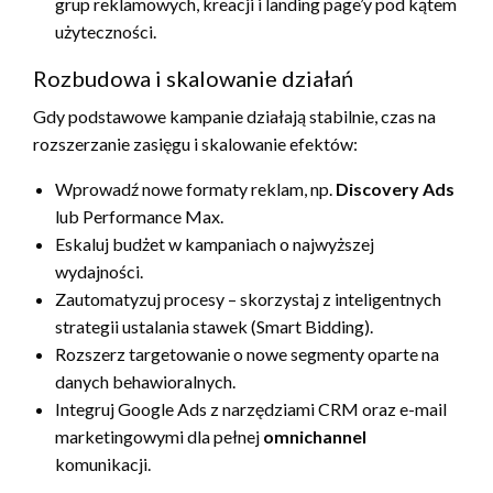
grup reklamowych, kreacji i landing page’y pod kątem
użyteczności.
Rozbudowa i skalowanie działań
Gdy podstawowe kampanie działają stabilnie, czas na
rozszerzanie zasięgu i skalowanie efektów:
Wprowadź nowe formaty reklam, np.
Discovery Ads
lub Performance Max.
Eskaluj budżet w kampaniach o najwyższej
wydajności.
Zautomatyzuj procesy – skorzystaj z inteligentnych
strategii ustalania stawek (Smart Bidding).
Rozszerz targetowanie o nowe segmenty oparte na
danych behawioralnych.
Integruj Google Ads z narzędziami CRM oraz e-mail
marketingowymi dla pełnej
omnichannel
komunikacji.