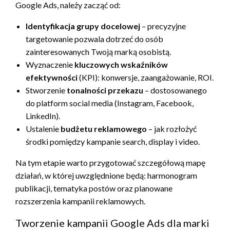
Google Ads, należy zacząć od:
Identyfikacja grupy docelowej
– precyzyjne
targetowanie pozwala dotrzeć do osób
zainteresowanych Twoją marką osobistą.
Wyznaczenie
kluczowych wskaźników
efektywności
(KPI): konwersje, zaangażowanie, ROI.
Stworzenie
tonalności przekazu
– dostosowanego
do platform social media (Instagram, Facebook,
LinkedIn).
Ustalenie
budżetu reklamowego
– jak rozłożyć
środki pomiędzy kampanie search, display i video.
Na tym etapie warto przygotować szczegółową mapę
działań, w której uwzględnione będą: harmonogram
publikacji, tematyka postów oraz planowane
rozszerzenia kampanii reklamowych.
Tworzenie kampanii Google Ads dla marki