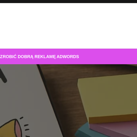
 ZROBIĆ DOBRĄ REKLAMĘ ADWORDS