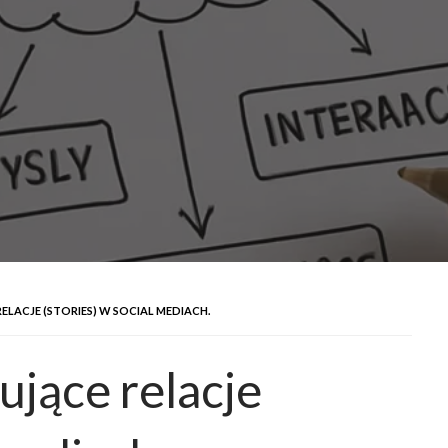
LACJE (STORIES) W SOCIAL MEDIACH.
ujące relacje