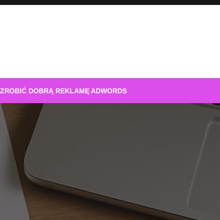
 ZROBIĆ DOBRĄ REKLAMĘ ADWORDS