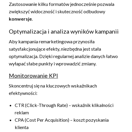
Zastosowanie kilku formatów jednocześnie pozwala
zwiększyć widoczność i skuteczność odbudowy
konwersje
.
Optymalizacja i analiza wyników kampanii
Aby kampania remarketingowa przynosiła
satysfakcjonujące efekty, niezbędna jest stała
optymalizacja. Dzięki regularnej analizie danych łatwo
wyłapać słabe punkty i wprowadzić zmiany.
Monitorowanie KPI
Skoncentruj się na kluczowych wskaźnikach
efektywności:
CTR (Click-Through Rate) – wskaźnik klikalności
reklam
CPA (Cost Per Acquisition) – koszt pozyskania
klienta