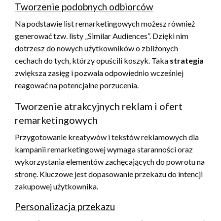
Tworzenie podobnych odbiorców
Na podstawie list remarketingowych możesz również
generować tzw. listy „Similar Audiences”. Dzięki nim
dotrzesz do nowych użytkowników o zbliżonych
cechach do tych, którzy opuścili koszyk. Taka
strategia
zwiększa zasięg i pozwala odpowiednio wcześniej
reagować na potencjalne porzucenia.
Tworzenie atrakcyjnych reklam i ofert
remarketingowych
Przygotowanie kreatywów i tekstów reklamowych dla
kampanii remarketingowej wymaga staranności oraz
wykorzystania elementów zachęcających do powrotu na
stronę. Kluczowe jest dopasowanie przekazu do intencji
zakupowej użytkownika.
Personalizacja przekazu