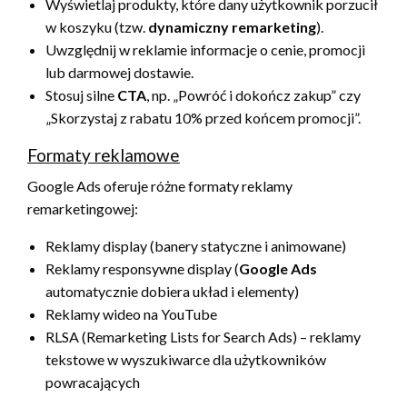
Wyświetlaj produkty, które dany użytkownik porzucił
w koszyku (tzw.
dynamiczny remarketing
).
Uwzględnij w reklamie informacje o cenie, promocji
lub darmowej dostawie.
Stosuj silne
CTA
, np. „Powróć i dokończ zakup” czy
„Skorzystaj z rabatu 10% przed końcem promocji”.
Formaty reklamowe
Google Ads oferuje różne formaty reklamy
remarketingowej:
Reklamy display (banery statyczne i animowane)
Reklamy responsywne display (
Google Ads
automatycznie dobiera układ i elementy)
Reklamy wideo na YouTube
RLSA (Remarketing Lists for Search Ads) – reklamy
tekstowe w wyszukiwarce dla użytkowników
powracających