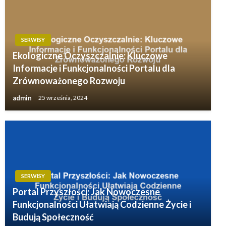
SERWISY
Ekologiczne Oczyszczalnie: Kluczowe
Informacje i Funkcjonalności Portalu dla
Zrównoważonego Rozwoju
admin
25 września, 2024
SERWISY
Portal Przyszłości: Jak Nowoczesne
Funkcjonalności Ułatwiają Codzienne Życie i
Budują Społeczność