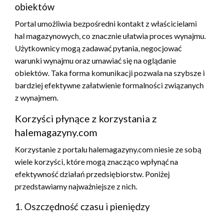
obiektów
Portal umożliwia bezpośredni kontakt z właścicielami
hal magazynowych, co znacznie ułatwia proces wynajmu.
Użytkownicy mogą zadawać pytania, negocjować
warunki wynajmu oraz umawiać się na oglądanie
obiektów. Taka forma komunikacji pozwala na szybsze i
bardziej efektywne załatwienie formalności związanych
z wynajmem.
Korzyści płynące z korzystania z
halemagazyny.com
Korzystanie z portalu halemagazyny.com niesie ze sobą
wiele korzyści, które mogą znacząco wpłynąć na
efektywność działań przedsiębiorstw. Poniżej
przedstawiamy najważniejsze z nich.
1. Oszczędność czasu i pieniędzy