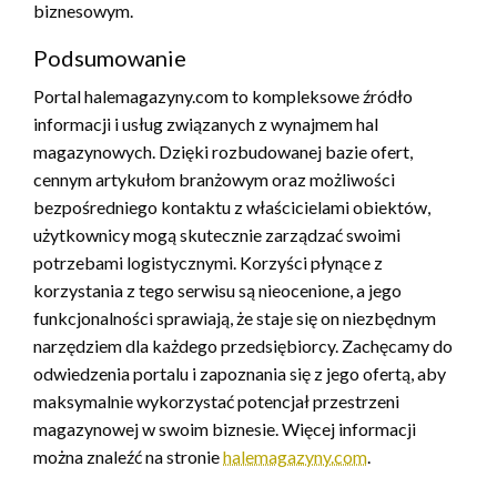
biznesowym.
Podsumowanie
Portal halemagazyny.com to kompleksowe źródło
informacji i usług związanych z wynajmem hal
magazynowych. Dzięki rozbudowanej bazie ofert,
cennym artykułom branżowym oraz możliwości
bezpośredniego kontaktu z właścicielami obiektów,
użytkownicy mogą skutecznie zarządzać swoimi
potrzebami logistycznymi. Korzyści płynące z
korzystania z tego serwisu są nieocenione, a jego
funkcjonalności sprawiają, że staje się on niezbędnym
narzędziem dla każdego przedsiębiorcy. Zachęcamy do
odwiedzenia portalu i zapoznania się z jego ofertą, aby
maksymalnie wykorzystać potencjał przestrzeni
magazynowej w swoim biznesie. Więcej informacji
można znaleźć na stronie
halemagazyny.com
.