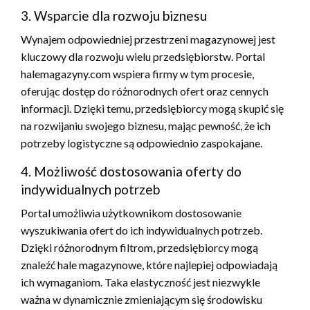
3. Wsparcie dla rozwoju biznesu
Wynajem odpowiedniej przestrzeni magazynowej jest
kluczowy dla rozwoju wielu przedsiębiorstw. Portal
halemagazyny.com wspiera firmy w tym procesie,
oferując dostęp do różnorodnych ofert oraz cennych
informacji. Dzięki temu, przedsiębiorcy mogą skupić się
na rozwijaniu swojego biznesu, mając pewność, że ich
potrzeby logistyczne są odpowiednio zaspokajane.
4. Możliwość dostosowania oferty do
indywidualnych potrzeb
Portal umożliwia użytkownikom dostosowanie
wyszukiwania ofert do ich indywidualnych potrzeb.
Dzięki różnorodnym filtrom, przedsiębiorcy mogą
znaleźć hale magazynowe, które najlepiej odpowiadają
ich wymaganiom. Taka elastyczność jest niezwykle
ważna w dynamicznie zmieniającym się środowisku