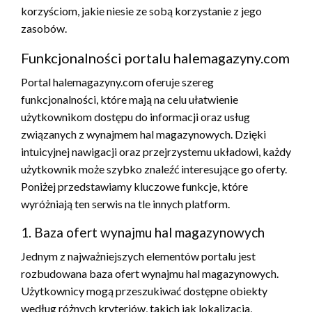
korzyściom, jakie niesie ze sobą korzystanie z jego
zasobów.
Funkcjonalności portalu halemagazyny.com
Portal halemagazyny.com oferuje szereg
funkcjonalności, które mają na celu ułatwienie
użytkownikom dostępu do informacji oraz usług
związanych z wynajmem hal magazynowych. Dzięki
intuicyjnej nawigacji oraz przejrzystemu układowi, każdy
użytkownik może szybko znaleźć interesujące go oferty.
Poniżej przedstawiamy kluczowe funkcje, które
wyróżniają ten serwis na tle innych platform.
1. Baza ofert wynajmu hal magazynowych
Jednym z najważniejszych elementów portalu jest
rozbudowana baza ofert wynajmu hal magazynowych.
Użytkownicy mogą przeszukiwać dostępne obiekty
według różnych kryteriów, takich jak lokalizacja,