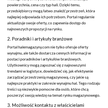
powierzchnia, cena czy typ hali. Dzięki temu,
przedsiębiorcy mogą łatwo znaleźć przestrzeń, która
najlepiej odpowiada ich potrzebom. Portal regularnie
aktualizuje swoje oferty, co zapewnia dostęp do
najnowszych propozycji na rynku.
2. Poradniki i artykuły branżowe
Portal halemagazyny.com nie tylko oferuje oferty
wynajmu, ale także dostarcza cennych informacji w
postaci poradników i artykułów branżowych.
Użytkownicy mogą zapoznać się z najnowszymi
trendami w logistyce, dowiedzieć się, jak efektywnie
zarządzać przestrzenią magazynową, czy jakie są
najlepsze praktyki w zakresie wynajmu hal. Tego rodzaju
treści są niezwykle pomocne dla osób, które chcą
poszerzyć swoją wiedzę na temat rynku magazynowego.
3. Możliwość kontaktu z właścicielami