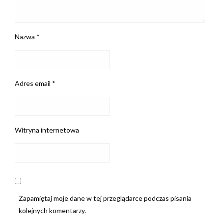
Nazwa
*
Adres email
*
Witryna internetowa
Zapamiętaj moje dane w tej przeglądarce podczas pisania
kolejnych komentarzy.