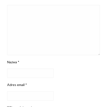
Nazwa
*
Adres email
*