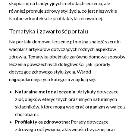
skupia się na tradycyjnych metodach leczenia, ale
również promuje zdrowy styl życia, co jest niezwykle
istotne w kontekście profilaktyki zdrowotnej.
Tematyka i zawartość portalu
Na portalu domowe-leczenie.pl można znaleźć szeroki
wachlarz artykułów dotyczących różnych aspektów
zdrowia. Tematyka obejmuje zarówno domowe sposoby
leczenia powszechnych dolegliwości, jak i porady
dotyczące zdrowego stylu życia. Wśród
najpopularniejszych kategorii znajdują się:
Naturalne metody leczenia:
Artykuły dotyczące
ziół, olejków eterycznych oraz innych naturalnych
składników, które mogą wspierać organizm w walce z
chorobami.
Profilaktyka zdrowotna:
Porady dotyczące
zdrowego odżywiania, aktywności fizycznej oraz