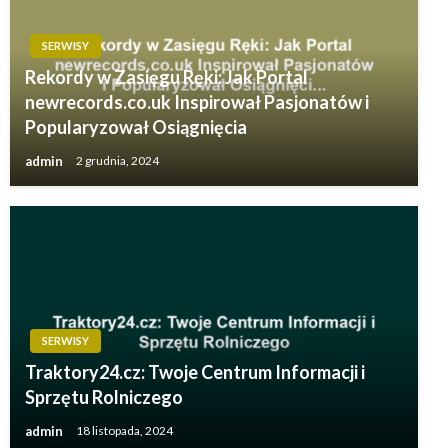
SERWISY
Rekordy w Zasięgu Ręki: Jak Portal
newrecords.co.uk Inspirował Pasjonatów i
Popularyzował Osiągnięcia
admin
2 grudnia, 2024
SERWISY
Traktory24.cz: Twoje Centrum Informacji i
Sprzętu Rolniczego
admin
18 listopada, 2024