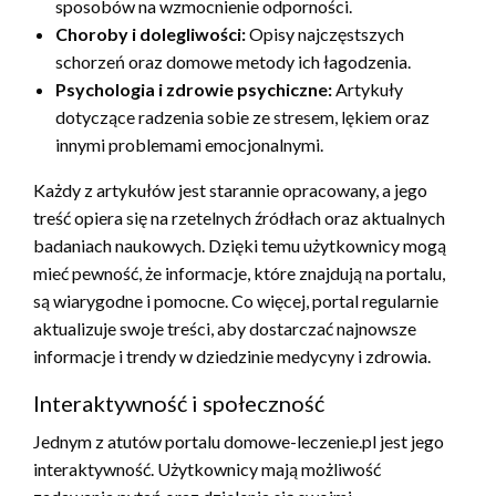
sposobów na wzmocnienie odporności.
Choroby i dolegliwości:
Opisy najczęstszych
schorzeń oraz domowe metody ich łagodzenia.
Psychologia i zdrowie psychiczne:
Artykuły
dotyczące radzenia sobie ze stresem, lękiem oraz
innymi problemami emocjonalnymi.
Każdy z artykułów jest starannie opracowany, a jego
treść opiera się na rzetelnych źródłach oraz aktualnych
badaniach naukowych. Dzięki temu użytkownicy mogą
mieć pewność, że informacje, które znajdują na portalu,
są wiarygodne i pomocne. Co więcej, portal regularnie
aktualizuje swoje treści, aby dostarczać najnowsze
informacje i trendy w dziedzinie medycyny i zdrowia.
Interaktywność i społeczność
Jednym z atutów portalu domowe-leczenie.pl jest jego
interaktywność. Użytkownicy mają możliwość