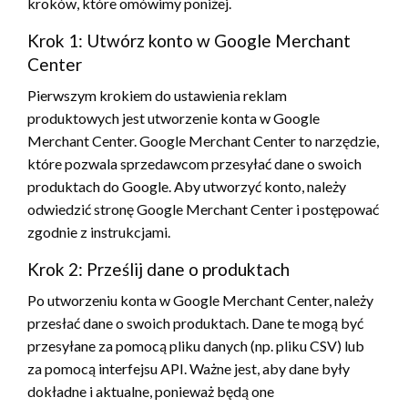
kroków, które omówimy poniżej.
Krok 1: Utwórz konto w Google Merchant
Center
Pierwszym krokiem do ustawienia reklam
produktowych jest utworzenie konta w Google
Merchant Center. Google Merchant Center to narzędzie,
które pozwala sprzedawcom przesyłać dane o swoich
produktach do Google. Aby utworzyć konto, należy
odwiedzić stronę Google Merchant Center i postępować
zgodnie z instrukcjami.
Krok 2: Prześlij dane o produktach
Po utworzeniu konta w Google Merchant Center, należy
przesłać dane o swoich produktach. Dane te mogą być
przesyłane za pomocą pliku danych (np. pliku CSV) lub
za pomocą interfejsu API. Ważne jest, aby dane były
dokładne i aktualne, ponieważ będą one