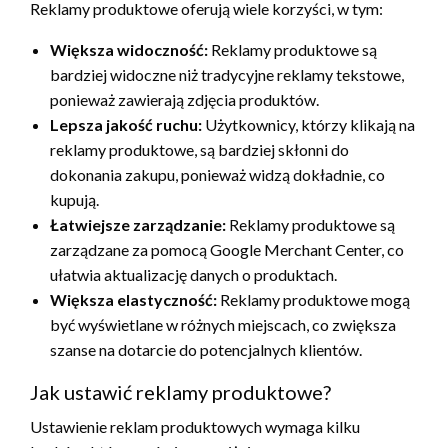
Reklamy produktowe oferują wiele korzyści, w tym:
Większa widoczność:
Reklamy produktowe są
bardziej widoczne niż tradycyjne reklamy tekstowe,
ponieważ zawierają zdjęcia produktów.
Lepsza jakość ruchu:
Użytkownicy, którzy klikają na
reklamy produktowe, są bardziej skłonni do
dokonania zakupu, ponieważ widzą dokładnie, co
kupują.
Łatwiejsze zarządzanie:
Reklamy produktowe są
zarządzane za pomocą Google Merchant Center, co
ułatwia aktualizację danych o produktach.
Większa elastyczność:
Reklamy produktowe mogą
być wyświetlane w różnych miejscach, co zwiększa
szanse na dotarcie do potencjalnych klientów.
Jak ustawić reklamy produktowe?
Ustawienie reklam produktowych wymaga kilku