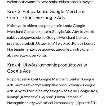
wykorzystywane do tworzenia reklam produktowych.
Krok 3: Połącz konto Google Merchant
Center z kontem Google Ads
Kolejnym krokiem jest połączenie konta Google
Merchant Center z kontem Google Ads. Aby to zrobić,
należy zalogować się do Google Merchant Center,
przejść do sekcji „Ustawienia” i wybrać „Połącz konta”.
Następnie należy postępować zgodnie z instrukcjami,
aby połączyć oba konta.
Krok 4: Utwórz kampanię produktową w
Google Ads
Po połączeniu kont Google Merchant Center i Google
Ads, można utworzyć kampanię produktową w Google
Ads. Aby to zrobić, należy zalogować się do Google Ads,
kliknąć „Kampanie” i wybrać „Nowa kampania”.
Następnie należy wybrać cel kampanii (np. „Sprzedaż”) i