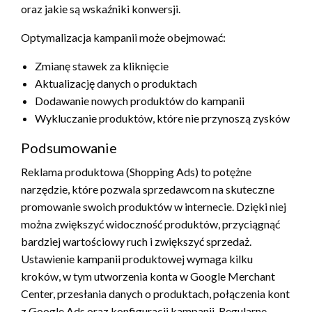
oraz jakie są wskaźniki konwersji.
Optymalizacja kampanii może obejmować:
Zmianę stawek za kliknięcie
Aktualizację danych o produktach
Dodawanie nowych produktów do kampanii
Wykluczanie produktów, które nie przynoszą zysków
Podsumowanie
Reklama produktowa (Shopping Ads) to potężne
narzędzie, które pozwala sprzedawcom na skuteczne
promowanie swoich produktów w internecie. Dzięki niej
można zwiększyć widoczność produktów, przyciągnąć
bardziej wartościowy ruch i zwiększyć sprzedaż.
Ustawienie kampanii produktowej wymaga kilku
kroków, w tym utworzenia konta w Google Merchant
Center, przesłania danych o produktach, połączenia kont
z Google Ads oraz konfiguracji kampanii. Regularne