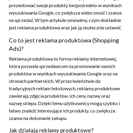
prezentować swoje produkty bezpośrednio w wynikach
wyszukiwania Google, co zwiększa widoczność i szanse
na sprzedaż. W tym artykule omówimy, czym dokładnie
jest reklama produktowa oraz jak ją skutecznie ustawić.
Co to jest reklama produktowa (Shopping
Ads)?
Reklama produktowa to forma reklamy internetowej,
która pozwala sprzedawcom na promowanie swoich
produktów w wynikach wyszukiwania Google oraz na
stronach partnerskich. W przeciwieństwie do
tradycyjnych reklam tekstowych, reklamy produktowe
zawierają zdjęcia produktów, ich ceny, nazwy oraz
nazwę sklepu. Dzięki temu użytkownicy mogą szybko i
łatwo znaleźć interesujące ich produkty, co zwiększa
szanse na dokonanie zakupu.
Jak działają reklamy produktowe?