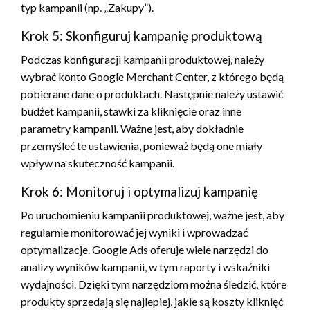
typ kampanii (np. „Zakupy”).
Krok 5: Skonfiguruj kampanię produktową
Podczas konfiguracji kampanii produktowej, należy
wybrać konto Google Merchant Center, z którego będą
pobierane dane o produktach. Następnie należy ustawić
budżet kampanii, stawki za kliknięcie oraz inne
parametry kampanii. Ważne jest, aby dokładnie
przemyśleć te ustawienia, ponieważ będą one miały
wpływ na skuteczność kampanii.
Krok 6: Monitoruj i optymalizuj kampanię
Po uruchomieniu kampanii produktowej, ważne jest, aby
regularnie monitorować jej wyniki i wprowadzać
optymalizacje. Google Ads oferuje wiele narzędzi do
analizy wyników kampanii, w tym raporty i wskaźniki
wydajności. Dzięki tym narzędziom można śledzić, które
produkty sprzedają się najlepiej, jakie są koszty kliknięć