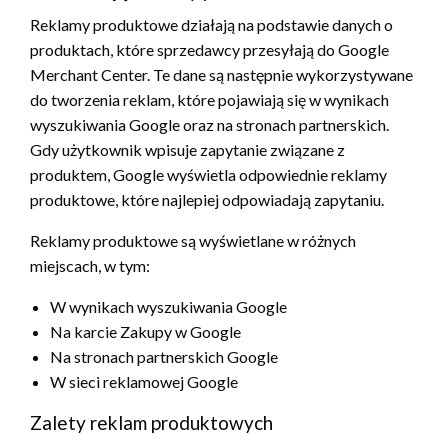
Reklamy produktowe działają na podstawie danych o
produktach, które sprzedawcy przesyłają do Google
Merchant Center. Te dane są następnie wykorzystywane
do tworzenia reklam, które pojawiają się w wynikach
wyszukiwania Google oraz na stronach partnerskich.
Gdy użytkownik wpisuje zapytanie związane z
produktem, Google wyświetla odpowiednie reklamy
produktowe, które najlepiej odpowiadają zapytaniu.
Reklamy produktowe są wyświetlane w różnych
miejscach, w tym:
W wynikach wyszukiwania Google
Na karcie Zakupy w Google
Na stronach partnerskich Google
W sieci reklamowej Google
Zalety reklam produktowych