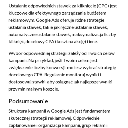
Ustalanie odpowiednich stawek za kliknięcie (CPC) jest
kluczowe dla efektywnego zarządzania budżetem
reklamowym. Google Ads oferuje różne strategie
ustalania stawek, takie jak ręczne ustalanie stawek,
automatyczne ustalanie stawek, maksymalizacja liczby
kliknięć, docelowy CPA (koszt na akcję) i inne.
Wybór odpowiedniej strategii zależy od Twoich celów
kampanii. Na przykład, jeśli Twoim celem jest
zwiększenie liczby konwersji, możesz wybrać strategię
docelowego CPA. Regularnie monitoruj wyniki i
dostosowuj stawki, aby osiągnąć jak najlepsze wyniki
przy minimalnym koszcie.
Podsumowanie
Struktura kampanii w Google Ads jest fundamentem
skutecznej strategii reklamowej. Odpowiednie
zaplanowanie i organizacja kampanii, grup reklam i