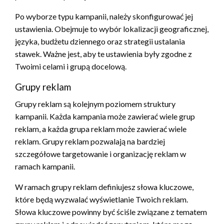
Po wyborze typu kampanii, należy skonfigurować jej
ustawienia. Obejmuje to wybór lokalizacji geograficznej,
języka, budżetu dziennego oraz strategii ustalania
stawek. Ważne jest, aby te ustawienia były zgodne z
Twoimi celami i grupą docelową.
Grupy reklam
Grupy reklam są kolejnym poziomem struktury
kampanii. Każda kampania może zawierać wiele grup
reklam, a każda grupa reklam może zawierać wiele
reklam. Grupy reklam pozwalają na bardziej
szczegółowe targetowanie i organizację reklam w
ramach kampanii.
W ramach grupy reklam definiujesz słowa kluczowe,
które będą wyzwalać wyświetlanie Twoich reklam.
Słowa kluczowe powinny być ściśle związane z tematem