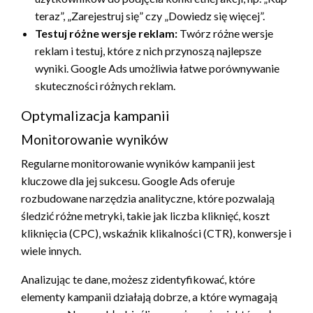
teraz”, „Zarejestruj się” czy „Dowiedz się więcej”.
Testuj różne wersje reklam:
Twórz różne wersje
reklam i testuj, które z nich przynoszą najlepsze
wyniki. Google Ads umożliwia łatwe porównywanie
skuteczności różnych reklam.
Optymalizacja kampanii
Monitorowanie wyników
Regularne monitorowanie wyników kampanii jest
kluczowe dla jej sukcesu. Google Ads oferuje
rozbudowane narzędzia analityczne, które pozwalają
śledzić różne metryki, takie jak liczba kliknięć, koszt
kliknięcia (CPC), wskaźnik klikalności (CTR), konwersje i
wiele innych.
Analizując te dane, możesz zidentyfikować, które
elementy kampanii działają dobrze, a które wymagają