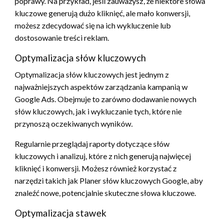
poprawy. Na przykład, jeśli zauważysz, że niektóre słowa
kluczowe generują dużo kliknięć, ale mało konwersji,
możesz zdecydować się na ich wykluczenie lub
dostosowanie treści reklam.
Optymalizacja słów kluczowych
Optymalizacja słów kluczowych jest jednym z
najważniejszych aspektów zarządzania kampanią w
Google Ads. Obejmuje to zarówno dodawanie nowych
słów kluczowych, jak i wykluczanie tych, które nie
przynoszą oczekiwanych wyników.
Regularnie przeglądaj raporty dotyczące słów
kluczowych i analizuj, które z nich generują najwięcej
kliknięć i konwersji. Możesz również korzystać z
narzędzi takich jak Planer słów kluczowych Google, aby
znaleźć nowe, potencjalnie skuteczne słowa kluczowe.
Optymalizacja stawek