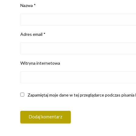
Nazwa
*
Adres email
*
Witryna internetowa
Zapamiętaj moje dane w tej przeglądarce podczas pisania