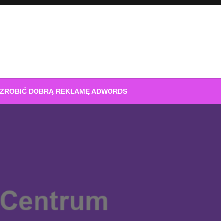
 ZROBIĆ DOBRĄ REKLAMĘ ADWORDS