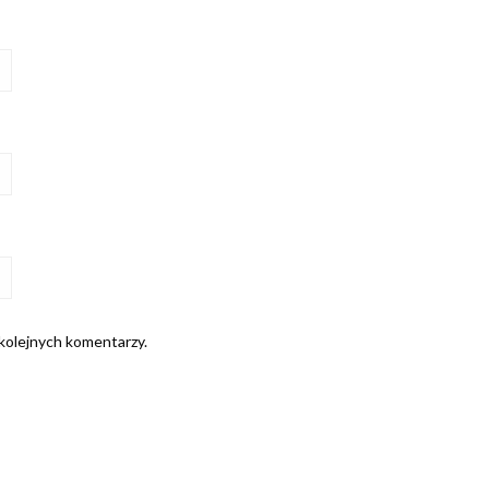
 kolejnych komentarzy.