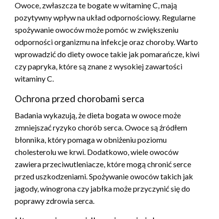
Owoce, zwłaszcza te bogate w witaminę C, mają
pozytywny wpływ na układ odpornościowy. Regularne
spożywanie owoców może pomóc w zwiększeniu
odporności organizmu na infekcje oraz choroby. Warto
wprowadzić do diety owoce takie jak pomarańcze, kiwi
czy papryka, które są znane z wysokiej zawartości
witaminy C.
Ochrona przed chorobami serca
Badania wykazują, że dieta bogata w owoce może
zmniejszać ryzyko chorób serca. Owoce są źródłem
błonnika, który pomaga w obniżeniu poziomu
cholesterolu we krwi. Dodatkowo, wiele owoców
zawiera przeciwutleniacze, które mogą chronić serce
przed uszkodzeniami. Spożywanie owoców takich jak
jagody, winogrona czy jabłka może przyczynić się do
poprawy zdrowia serca.