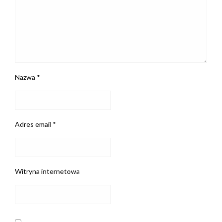
Nazwa
*
Adres email
*
Witryna internetowa