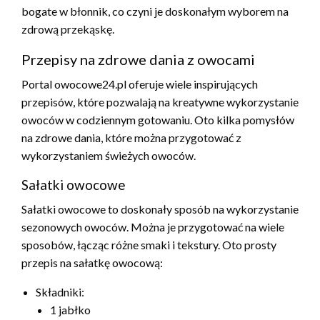
bogate w błonnik, co czyni je doskonałym wyborem na
zdrową przekąskę.
Przepisy na zdrowe dania z owocami
Portal owocowe24.pl oferuje wiele inspirujących
przepisów, które pozwalają na kreatywne wykorzystanie
owoców w codziennym gotowaniu. Oto kilka pomysłów
na zdrowe dania, które można przygotować z
wykorzystaniem świeżych owoców.
Sałatki owocowe
Sałatki owocowe to doskonały sposób na wykorzystanie
sezonowych owoców. Można je przygotować na wiele
sposobów, łącząc różne smaki i tekstury. Oto prosty
przepis na sałatkę owocową:
Składniki:
1 jabłko