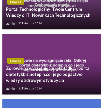
SERWISY
Portal Technologiczny: Twoje Centrum
Wiedzy o IT i Nowinkach Technologicznych
admin
22 listopada, 2024
SERWISY
Zdrowie na wyciągnięcie ręki: Odkryj portal
dietetykbiz.notepin.co i jego bogactwo
wiedzy o zdrowym stylu życia
admin
11 listopada, 2024