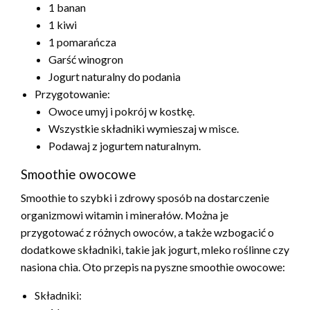
1 banan
1 kiwi
1 pomarańcza
Garść winogron
Jogurt naturalny do podania
Przygotowanie:
Owoce umyj i pokrój w kostkę.
Wszystkie składniki wymieszaj w misce.
Podawaj z jogurtem naturalnym.
Smoothie owocowe
Smoothie to szybki i zdrowy sposób na dostarczenie
organizmowi witamin i minerałów. Można je
przygotować z różnych owoców, a także wzbogacić o
dodatkowe składniki, takie jak jogurt, mleko roślinne czy
nasiona chia. Oto przepis na pyszne smoothie owocowe:
Składniki: