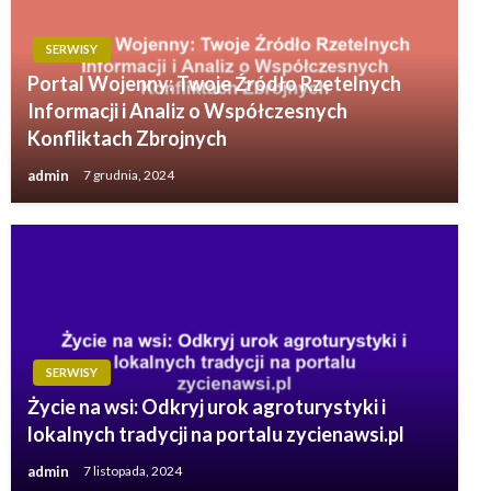
SERWISY
Portal Wojenny: Twoje Źródło Rzetelnych
Informacji i Analiz o Współczesnych
Konfliktach Zbrojnych
admin
7 grudnia, 2024
SERWISY
Życie na wsi: Odkryj urok agroturystyki i
lokalnych tradycji na portalu zycienawsi.pl
admin
7 listopada, 2024