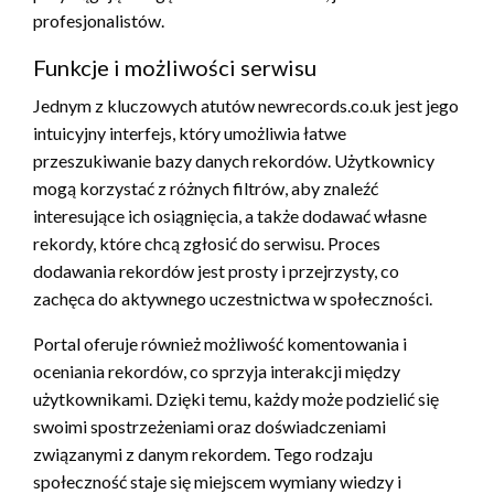
profesjonalistów.
Funkcje i możliwości serwisu
Jednym z kluczowych atutów newrecords.co.uk jest jego
intuicyjny interfejs, który umożliwia łatwe
przeszukiwanie bazy danych rekordów. Użytkownicy
mogą korzystać z różnych filtrów, aby znaleźć
interesujące ich osiągnięcia, a także dodawać własne
rekordy, które chcą zgłosić do serwisu. Proces
dodawania rekordów jest prosty i przejrzysty, co
zachęca do aktywnego uczestnictwa w społeczności.
Portal oferuje również możliwość komentowania i
oceniania rekordów, co sprzyja interakcji między
użytkownikami. Dzięki temu, każdy może podzielić się
swoimi spostrzeżeniami oraz doświadczeniami
związanymi z danym rekordem. Tego rodzaju
społeczność staje się miejscem wymiany wiedzy i