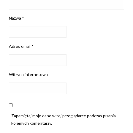
Nazwa
*
Adres email
*
Witryna internetowa
Zapamiętaj moje dane w tej przeglądarce podczas pisania
kolejnych komentarzy.