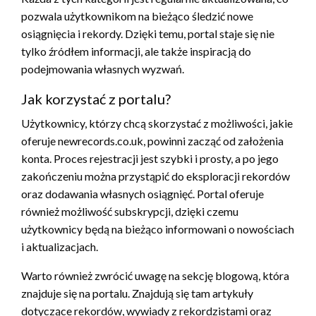
pozwala użytkownikom na bieżąco śledzić nowe
osiągnięcia i rekordy. Dzięki temu, portal staje się nie
tylko źródłem informacji, ale także inspiracją do
podejmowania własnych wyzwań.
Jak korzystać z portalu?
Użytkownicy, którzy chcą skorzystać z możliwości, jakie
oferuje newrecords.co.uk, powinni zacząć od założenia
konta. Proces rejestracji jest szybki i prosty, a po jego
zakończeniu można przystąpić do eksploracji rekordów
oraz dodawania własnych osiągnięć. Portal oferuje
również możliwość subskrypcji, dzięki czemu
użytkownicy będą na bieżąco informowani o nowościach
i aktualizacjach.
Warto również zwrócić uwagę na sekcję blogową, która
znajduje się na portalu. Znajdują się tam artykuły
dotyczące rekordów, wywiady z rekordzistami oraz