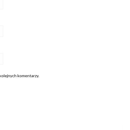
 kolejnych komentarzy.