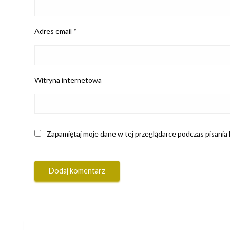
Adres email
*
Witryna internetowa
Zapamiętaj moje dane w tej przeglądarce podczas pisania