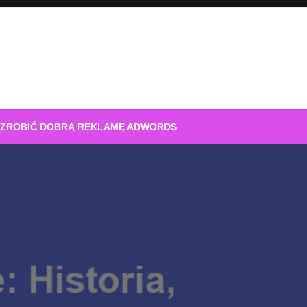
 ZROBIĆ DOBRĄ REKLAMĘ ADWORDS