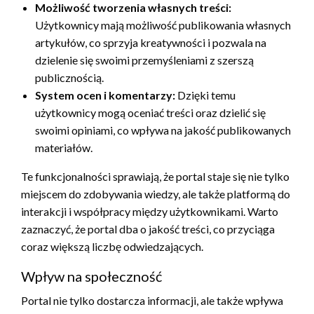
Możliwość tworzenia własnych treści:
Użytkownicy mają możliwość publikowania własnych
artykułów, co sprzyja kreatywności i pozwala na
dzielenie się swoimi przemyśleniami z szerszą
publicznością.
System ocen i komentarzy:
Dzięki temu
użytkownicy mogą oceniać treści oraz dzielić się
swoimi opiniami, co wpływa na jakość publikowanych
materiałów.
Te funkcjonalności sprawiają, że portal staje się nie tylko
miejscem do zdobywania wiedzy, ale także platformą do
interakcji i współpracy między użytkownikami. Warto
zaznaczyć, że portal dba o jakość treści, co przyciąga
coraz większą liczbę odwiedzających.
Wpływ na społeczność
Portal nie tylko dostarcza informacji, ale także wpływa