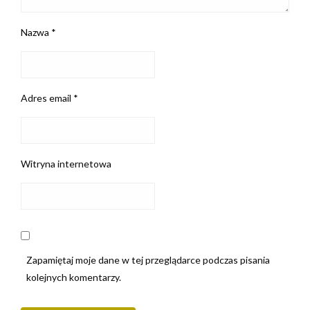
Nazwa
*
Adres email
*
Witryna internetowa
Zapamiętaj moje dane w tej przeglądarce podczas pisania
kolejnych komentarzy.