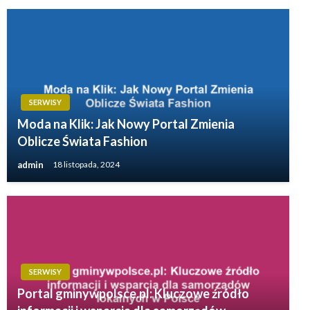
SERWISY
Moda na Klik: Jak Nowy Portal Zmienia
Oblicze Świata Fashion
admin
18 listopada, 2024
SERWISY
Portal gminywpolsce.pl: Kluczowe źródło