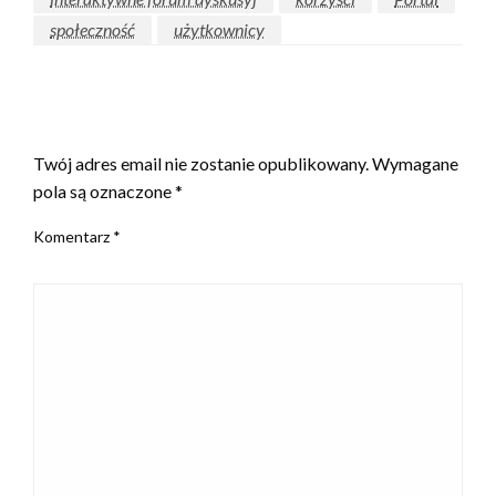
społeczność
użytkownicy
ZOSTAW ODPOWIEDŹ
Twój adres email nie zostanie opublikowany.
Wymagane
pola są oznaczone
*
Komentarz
*