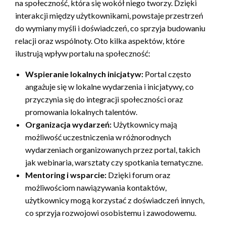
na społeczność, która się wokół niego tworzy. Dzięki
interakcji między użytkownikami, powstaje przestrzeń
do wymiany myśli i doświadczeń, co sprzyja budowaniu
relacji oraz wspólnoty. Oto kilka aspektów, które
ilustrują wpływ portalu na społeczność:
Wspieranie lokalnych inicjatyw:
Portal często
angażuje się w lokalne wydarzenia i inicjatywy, co
przyczynia się do integracji społeczności oraz
promowania lokalnych talentów.
Organizacja wydarzeń:
Użytkownicy mają
możliwość uczestniczenia w różnorodnych
wydarzeniach organizowanych przez portal, takich
jak webinaria, warsztaty czy spotkania tematyczne.
Mentoring i wsparcie:
Dzięki forum oraz
możliwościom nawiązywania kontaktów,
użytkownicy mogą korzystać z doświadczeń innych,
co sprzyja rozwojowi osobistemu i zawodowemu.