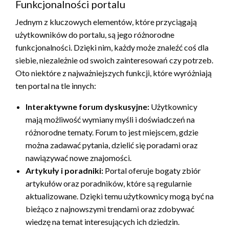
Funkcjonalności portalu
Jednym z kluczowych elementów, które przyciągają
użytkowników do portalu, są jego różnorodne
funkcjonalności. Dzięki nim, każdy może znaleźć coś dla
siebie, niezależnie od swoich zainteresowań czy potrzeb.
Oto niektóre z najważniejszych funkcji, które wyróżniają
ten portal na tle innych:
Interaktywne forum dyskusyjne:
Użytkownicy
mają możliwość wymiany myśli i doświadczeń na
różnorodne tematy. Forum to jest miejscem, gdzie
można zadawać pytania, dzielić się poradami oraz
nawiązywać nowe znajomości.
Artykuły i poradniki:
Portal oferuje bogaty zbiór
artykułów oraz poradników, które są regularnie
aktualizowane. Dzięki temu użytkownicy mogą być na
bieżąco z najnowszymi trendami oraz zdobywać
wiedzę na temat interesujących ich dziedzin.