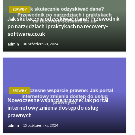
SERWISY
Jak skutecznie odzyskiwać dane? Przewodnik
po narzędziach i praktykach na recovery-
software.co.uk
admin
30 października, 2024
SERWISY
Nowoczesne wsparcie prawne: Jak portal
internetowy zmienia dostęp do usług
prawnych
admin
15 października, 2024