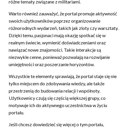
różne tematy związane z militariami.
Warto również zauważyć, że portal promuje aktywność
swoich użytkowników poprzez organizowanie
różnorodnych wydarzeń, takich jak zloty czy warsztaty.
Dzięki temu, pasjonaci mają okazję spotkać się w
realnym świecie, wymienić doświadczeniami oraz
nawiązać nowe znajomości. Takie interakcje są
niezwykle cenne, ponieważ pozwalają na rozwijanie
umiejętności oraz poszerzanie horyzontów.
Wszystkie te elementy sprawiają, że portal staje się nie
tylko miejscem do zdobywania wiedzy, ale także
przestrzenią do budowania relacji i wspólnoty.
Użytkownicy czują się częścią większej grupy, co
motywuje ich do aktywnego uczestnictwa w życiu
portalu.
Jeśli chcesz dowiedzieć się więcej o tym portalu,