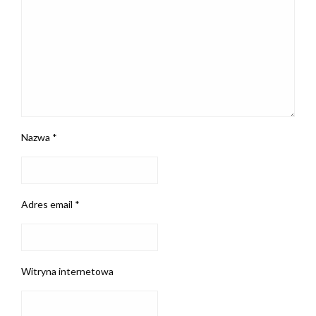
Nazwa
*
Adres email
*
Witryna internetowa