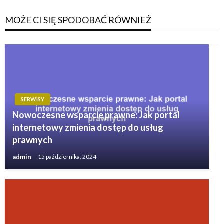
MOŻE CI SIĘ SPODOBAĆ RÓWNIEŻ
SERWISY
Nowoczesne wsparcie prawne: Jak portal
internetowy zmienia dostęp do usług
prawnych
admin
15 października, 2024