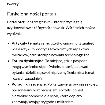
tworzy.
Funkcjonalności portalu
Portal oferuje szereg funkcji, które przyciągają
użytkowników z różnych środowisk. Wśród nich można
wyróżnić:
Artykuły tematyczne:
Użytkownicy mogą znaleźć
wiele artykułów dotyczących różnych aspektów
militariów, od historii po nowinki technologiczne.
Forum dyskusyjne:
To miejsce, gdzie pasjonaci
mogą wymieniać się doświadczeniami, zadawać
pytania i dzielić się swoimi przemyśleniami na temat
różnych zagadnień.
Poradniki i recenzje:
Portal zawiera również sekcję z
poradnikami oraz recenzjami sprzętu, co jest
niezwykle pomocne dla osób, które dopiero
zaczynają swoją przygodę z militariami.