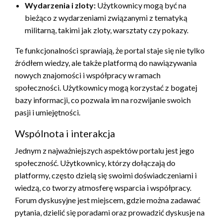
Wydarzenia i zloty:
Użytkownicy mogą być na
bieżąco z wydarzeniami związanymi z tematyką
militarną, takimi jak zloty, warsztaty czy pokazy.
Te funkcjonalności sprawiają, że portal staje się nie tylko
źródłem wiedzy, ale także platformą do nawiązywania
nowych znajomości i współpracy w ramach
społeczności. Użytkownicy mogą korzystać z bogatej
bazy informacji, co pozwala im na rozwijanie swoich
pasji i umiejętności.
Wspólnota i interakcja
Jednym z najważniejszych aspektów portalu jest jego
społeczność. Użytkownicy, którzy dołączają do
platformy, często dzielą się swoimi doświadczeniami i
wiedzą, co tworzy atmosferę wsparcia i współpracy.
Forum dyskusyjne jest miejscem, gdzie można zadawać
pytania, dzielić się poradami oraz prowadzić dyskusje na