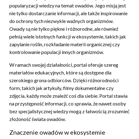
popularyzacji wiedzy na temat owadów. Jego misją jest
nie tylko dostarczanie informacji, ale także inspirowanie
do ochrony tych niezwykle ważnych organizmów.
Owady są nie tylko piękne i różnorodne, ale również
pełnią wiele istotnych funkcji w ekosystemie, takich jak
zapylanie roślin, rozkładanie materii organicznej czy
kontrolowanie populacji innych organizmów.
W ramach swojej działalności, portal oferuje szereg
materiałów edukacyjnych, które są dostępne dla
szerokiego grona odbiorców. Dzięki różnorodności
form, takich jak artykuły, filmy dokumentalne czy
zdjęcia, każdy może znaleźć coś dla siebie. Portal stawia
na przystępność informacji, co sprawia, że nawet osoby
bez specjalistycznej wiedzy mogą z łatwością zrozumieć
złożoność świata owadów.
Znaczenie owadów w ekosystemie