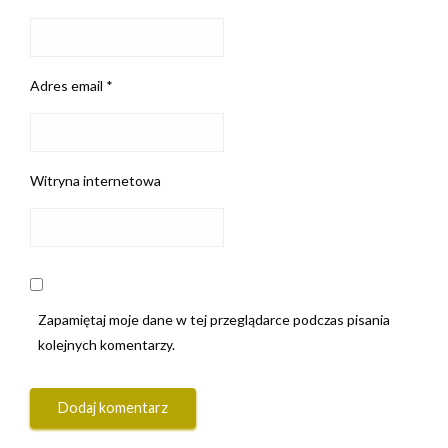
Adres email
*
Witryna internetowa
Zapamiętaj moje dane w tej przeglądarce podczas pisania
kolejnych komentarzy.