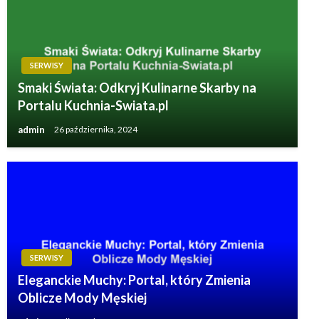
SERWISY
Smaki Świata: Odkryj Kulinarne Skarby na
Portalu Kuchnia-Swiata.pl
admin
26 października, 2024
SERWISY
Eleganckie Muchy: Portal, który Zmienia
Oblicze Mody Męskiej