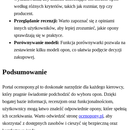
według różnych kryteriów, takich jak rozmiar, typ czy
producent.
Przeglądanie recenzji:
Warto zapoznać się z opiniami
innych użytkowników, aby lepiej zrozumieć, jakie opony
sprawdzają się w praktyce.
Porównywanie modeli:
Funkcja porównywarki pozwala na
zestawienie kilku modeli opon, co ułatwia podjęcie decyzji
zakupowej.
Podsumowanie
Portal ocenopony.pl to doskonałe narzędzie dla każdego kierowcy,
który pragnie świadomie podchodzić do wyboru opon. Dzięki
bogatej bazie informacji, recenzjom oraz funkcjonalnościom,
użytkownicy mogą łatwo znaleźć odpowiednie opony, które spełnią
ich oczekiwania. Warto odwiedzić stronę
ocenopony.pl
, aby
skorzystać z dostępnych zasobów i cieszyć się bezpieczną oraz