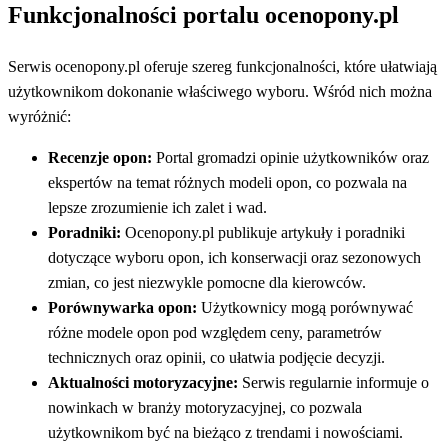
Funkcjonalności portalu ocenopony.pl
Serwis ocenopony.pl oferuje szereg funkcjonalności, które ułatwiają
użytkownikom dokonanie właściwego wyboru. Wśród nich można
wyróżnić:
Recenzje opon:
Portal gromadzi opinie użytkowników oraz
ekspertów na temat różnych modeli opon, co pozwala na
lepsze zrozumienie ich zalet i wad.
Poradniki:
Ocenopony.pl publikuje artykuły i poradniki
dotyczące wyboru opon, ich konserwacji oraz sezonowych
zmian, co jest niezwykle pomocne dla kierowców.
Porównywarka opon:
Użytkownicy mogą porównywać
różne modele opon pod względem ceny, parametrów
technicznych oraz opinii, co ułatwia podjęcie decyzji.
Aktualności motoryzacyjne:
Serwis regularnie informuje o
nowinkach w branży motoryzacyjnej, co pozwala
użytkownikom być na bieżąco z trendami i nowościami.