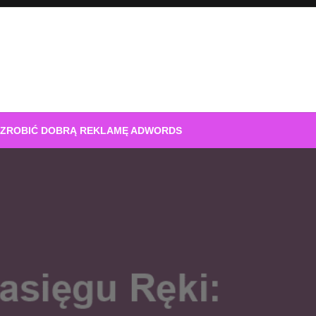
 ZROBIĆ DOBRĄ REKLAMĘ ADWORDS