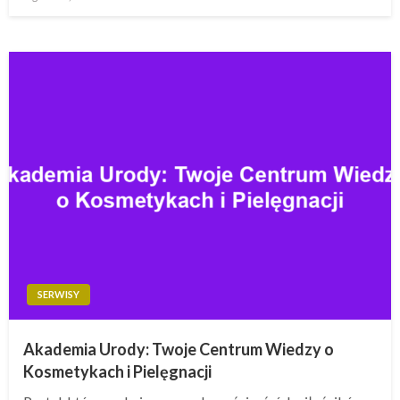
w
SERWISY
Akademia Urody: Twoje Centrum Wiedzy o
Kosmetykach i Pielęgnacji