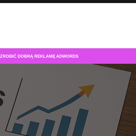
 ZROBIĆ DOBRĄ REKLAMĘ ADWORDS