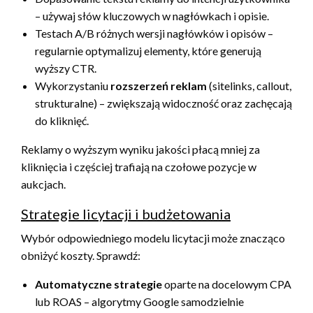
– używaj słów kluczowych w nagłówkach i opisie.
Testach A/B różnych wersji nagłówków i opisów –
regularnie optymalizuj elementy, które generują
wyższy CTR.
Wykorzystaniu
rozszerzeń reklam
(sitelinks, callout,
strukturalne) – zwiększają widoczność oraz zachęcają
do kliknięć.
Reklamy o wyższym wyniku jakości płacą mniej za
kliknięcia i częściej trafiają na czołowe pozycje w
aukcjach.
Strategie licytacji i budżetowania
Wybór odpowiedniego modelu licytacji może znacząco
obniżyć koszty. Sprawdź:
Automatyczne strategie
oparte na docelowym CPA
lub ROAS – algorytmy Google samodzielnie