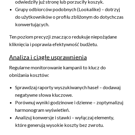
odwiedziły już stronę lub porzuciły koszyk.
Grupy odbiorców podobnych (Lookalike) – dotrzyj
do użytkowników o profilu zbliżonym do dotychczas
konwertujących.
Ten poziom precyzji znacząco redukuje niepożądane
kliknięcia i poprawia efektywność budżetu.
Analiza i ciągłe usprawnienia
Regularne monitorowanie kampanii to klucz do
obniżania kosztów:
Sprawdzaj raporty wyszukiwanych haseł – dodawaj
negatywne słowa kluczowe.
Porównuj wyniki godzinowe i dzienne – zoptymalizuj
harmonogram wyświetleń.
Analizuj konwersje i stawki – wyłączaj elementy,
które generują wysokie koszty bez zwrotu.