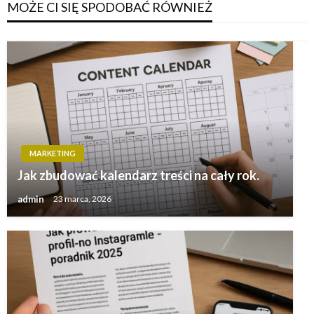
MOŻE CI SIĘ SPODOBAĆ RÓWNIEŻ
MARKETING
Jak zbudować kalendarz treści na cały rok.
admin
23 marca, 2026