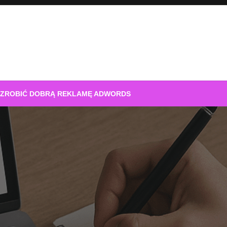
 ZROBIĆ DOBRĄ REKLAMĘ ADWORDS