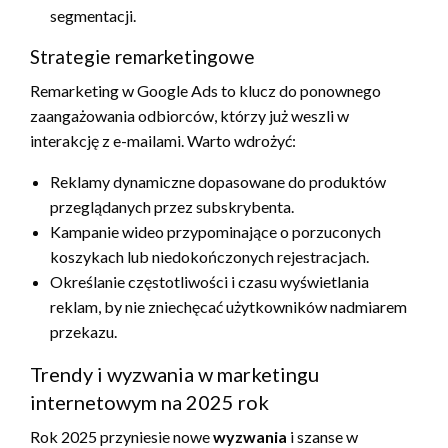
segmentacji.
Strategie remarketingowe
Remarketing w Google Ads to klucz do ponownego
zaangażowania odbiorców, którzy już weszli w
interakcję z e-mailami. Warto wdrożyć:
Reklamy dynamiczne dopasowane do produktów
przeglądanych przez subskrybenta.
Kampanie wideo przypominające o porzuconych
koszykach lub niedokończonych rejestracjach.
Określanie częstotliwości i czasu wyświetlania
reklam, by nie zniechęcać użytkowników nadmiarem
przekazu.
Trendy i wyzwania w marketingu
internetowym na 2025 rok
Rok 2025 przyniesie nowe
wyzwania
i szanse w