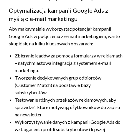
Optymalizacja kampanii Google Ads z
myślą o e-mail marketingu
Aby maksymalnie wykorzystać potencjał kampanii
Google Ads w połączeniu z e-mail marketingiem, warto
skupić się na kilku kluczowych obszarach:
Zbieranie leadów za pomocą formularzy w reklamach
– natychmiastowa integracja z systemem e-mail
marketingu.
Tworzenie dedykowanych grup odbiorców
(Customer Match) na podstawie bazy
subskrybentów.
Testowanie różnych przekazów reklamowych, aby
sprawdzić, które motywują użytkowników do zapisu
na newsletter.
Wykorzystywanie danych z kampanii Google Ads do
wzbogacenia profili subskrybentów i lepszej