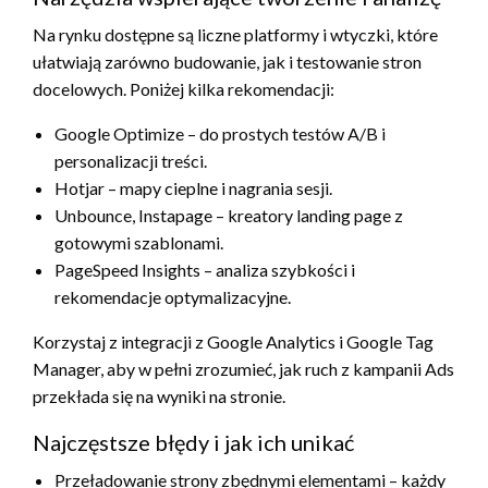
Na rynku dostępne są liczne platformy i wtyczki, które
ułatwiają zarówno budowanie, jak i testowanie stron
docelowych. Poniżej kilka rekomendacji:
Google Optimize – do prostych testów A/B i
personalizacji treści.
Hotjar – mapy cieplne i nagrania sesji.
Unbounce, Instapage – kreatory landing page z
gotowymi szablonami.
PageSpeed Insights – analiza szybkości i
rekomendacje optymalizacyjne.
Korzystaj z integracji z Google Analytics i Google Tag
Manager, aby w pełni zrozumieć, jak ruch z kampanii Ads
przekłada się na wyniki na stronie.
Najczęstsze błędy i jak ich unikać
Przeładowanie strony zbędnymi elementami – każdy