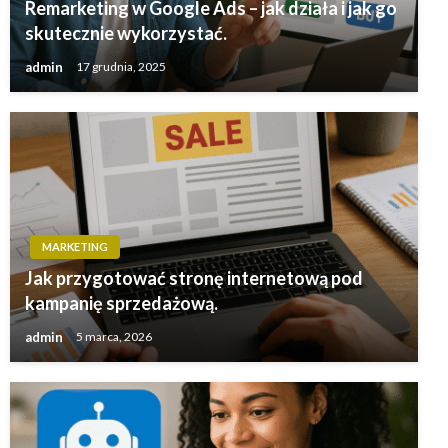
Remarketing w Google Ads – jak działa i jak go
skutecznie wykorzystać.
admin
17 grudnia, 2025
MARKETING
Jak przygotować stronę internetową pod
kampanię sprzedażową.
admin
5 marca, 2026