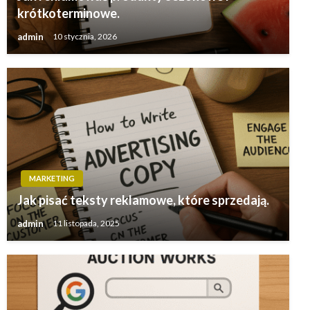
krótkoterminowe.
admin
10 stycznia, 2026
MARKETING
Jak pisać teksty reklamowe, które sprzedają.
admin
11 listopada, 2025