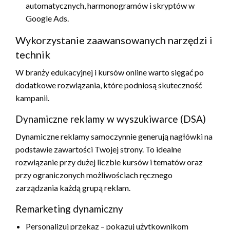
automatycznych, harmonogramów i skryptów w
Google Ads.
Wykorzystanie zaawansowanych narzędzi i
technik
W branży edukacyjnej i kursów online warto sięgać po
dodatkowe rozwiązania, które podniosą skuteczność
kampanii.
Dynamiczne reklamy w wyszukiwarce (DSA)
Dynamiczne reklamy samoczynnie generują nagłówki na
podstawie zawartości Twojej strony. To idealne
rozwiązanie przy dużej liczbie kursów i tematów oraz
przy ograniczonych możliwościach ręcznego
zarządzania każdą grupą reklam.
Remarketing dynamiczny
Personalizuj przekaz – pokazuj użytkownikom