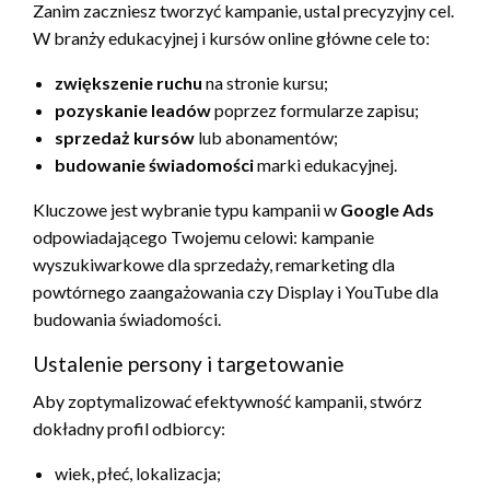
Zanim zaczniesz tworzyć kampanie, ustal precyzyjny cel.
W branży edukacyjnej i kursów online główne cele to:
zwiększenie ruchu
na stronie kursu;
pozyskanie leadów
poprzez formularze zapisu;
sprzedaż kursów
lub abonamentów;
budowanie świadomości
marki edukacyjnej.
Kluczowe jest wybranie typu kampanii w
Google Ads
odpowiadającego Twojemu celowi: kampanie
wyszukiwarkowe dla sprzedaży, remarketing dla
powtórnego zaangażowania czy Display i YouTube dla
budowania świadomości.
Ustalenie persony i targetowanie
Aby zoptymalizować efektywność kampanii, stwórz
dokładny profil odbiorcy:
wiek, płeć, lokalizacja;