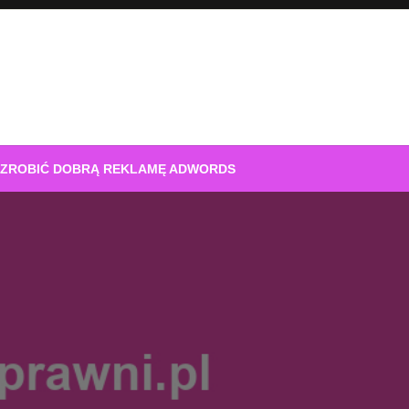
 ZROBIĆ DOBRĄ REKLAMĘ ADWORDS