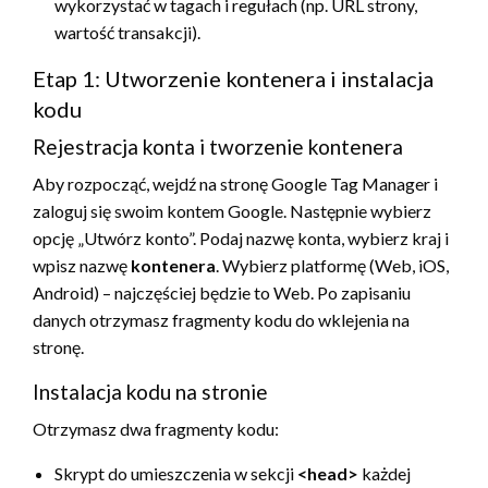
wykorzystać w tagach i regułach (np. URL strony,
wartość transakcji).
Etap 1: Utworzenie kontenera i instalacja
kodu
Rejestracja konta i tworzenie kontenera
Aby rozpocząć, wejdź na stronę Google Tag Manager i
zaloguj się swoim kontem Google. Następnie wybierz
opcję „Utwórz konto”. Podaj nazwę konta, wybierz kraj i
wpisz nazwę
kontenera
. Wybierz platformę (Web, iOS,
Android) – najczęściej będzie to Web. Po zapisaniu
danych otrzymasz fragmenty kodu do wklejenia na
stronę.
Instalacja kodu na stronie
Otrzymasz dwa fragmenty kodu:
Skrypt do umieszczenia w sekcji
<head>
każdej