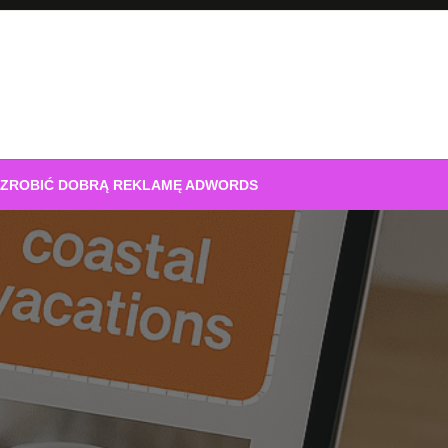
 ZROBIĆ DOBRĄ REKLAMĘ ADWORDS