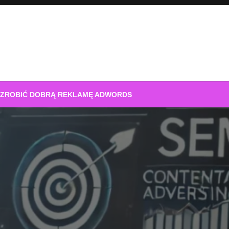
 ZROBIĆ DOBRĄ REKLAMĘ ADWORDS