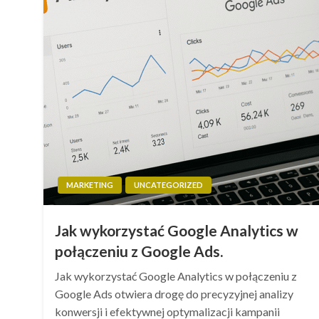
MARKETING
UNCATEGORIZED
Jak wykorzystać Google Analytics w
połączeniu z Google Ads.
Jak wykorzystać Google Analytics w połączeniu z
Google Ads otwiera drogę do precyzyjnej analizy
konwersji i efektywnej optymalizacji kampanii