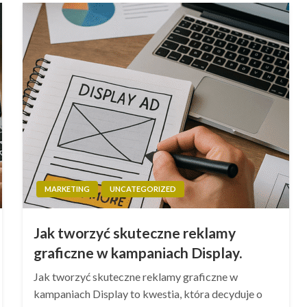
MARKETING
UNCATEGORIZED
Jak tworzyć skuteczne reklamy
graficzne w kampaniach Display.
Jak tworzyć skuteczne reklamy graficzne w
kampaniach Display to kwestia, która decyduje o