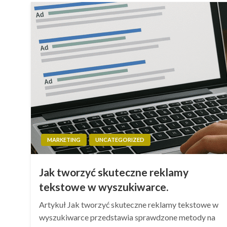
MARKETING
UNCATEGORIZED
Jak tworzyć skuteczne reklamy
tekstowe w wyszukiwarce.
Artykuł Jak tworzyć skuteczne reklamy tekstowe w
wyszukiwarce przedstawia sprawdzone metody na