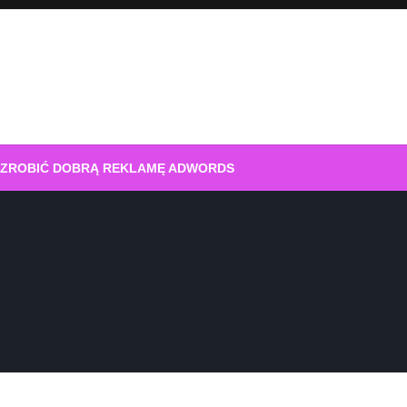
 ZROBIĆ DOBRĄ REKLAMĘ ADWORDS