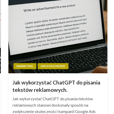
MARKETING
UNCATEGORIZED
Jak wykorzystać ChatGPT do pisania
tekstów reklamowych.
Jak wykorzystać ChatGPT do pisania tekstów
reklamowych stanowi doskonały sposób na
zwiększenie skuteczności kampanii Google Ads