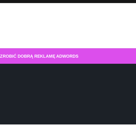
 ZROBIĆ DOBRĄ REKLAMĘ ADWORDS