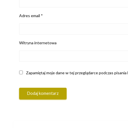
Adres email
*
Witryna internetowa
Zapamiętaj moje dane w tej przeglądarce podczas pisania