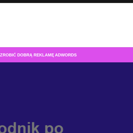
 ZROBIĆ DOBRĄ REKLAMĘ ADWORDS