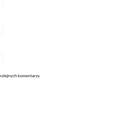
 kolejnych komentarzy.