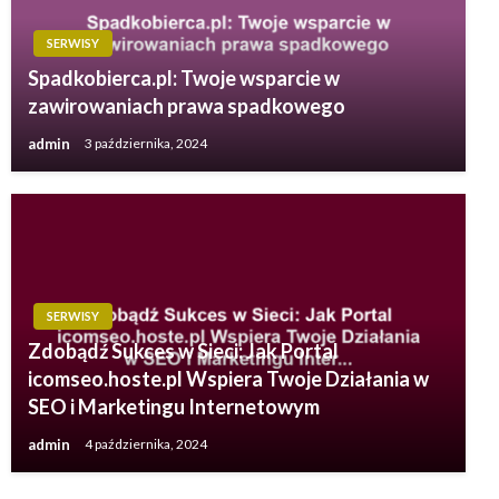
SERWISY
Spadkobierca.pl: Twoje wsparcie w
zawirowaniach prawa spadkowego
admin
3 października, 2024
SERWISY
Zdobądź Sukces w Sieci: Jak Portal
icomseo.hoste.pl Wspiera Twoje Działania w
SEO i Marketingu Internetowym
admin
4 października, 2024