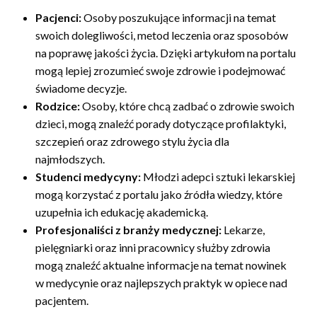
Pacjenci:
Osoby poszukujące informacji na temat
swoich dolegliwości, metod leczenia oraz sposobów
na poprawę jakości życia. Dzięki artykułom na portalu
mogą lepiej zrozumieć swoje zdrowie i podejmować
świadome decyzje.
Rodzice:
Osoby, które chcą zadbać o zdrowie swoich
dzieci, mogą znaleźć porady dotyczące profilaktyki,
szczepień oraz zdrowego stylu życia dla
najmłodszych.
Studenci medycyny:
Młodzi adepci sztuki lekarskiej
mogą korzystać z portalu jako źródła wiedzy, które
uzupełnia ich edukację akademicką.
Profesjonaliści z branży medycznej:
Lekarze,
pielęgniarki oraz inni pracownicy służby zdrowia
mogą znaleźć aktualne informacje na temat nowinek
w medycynie oraz najlepszych praktyk w opiece nad
pacjentem.