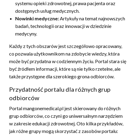
systemu opieki zdrowotnej, prawa pacjenta oraz
dostępnych usług medycznych.
Nowinki medyczne:
Artykuły na temat najnowszych
badań, technologii oraz innowacji w dziedzinie
medycyny.
Każdy z tych obszarów jest szczegółowo opracowany,
co pozwala użytkownikom na zdobycie wiedzy, która
może być przydatna w codziennym życiu. Portal stara się
być źródłem informacji, które są nie tylko rzetelne, ale
także przystępne dla szerokiego grona odbiorców.
Przydatność portalu dla różnych grup
odbiorców
Portal mangonemedical.pl jest skierowany do różnych
grup odbiorców, co czyni go uniwersalnym narzędziem
w zakresie edukacji zdrowotnej. Oto kilka przykładów,
jak różne grupy mogą skorzystać z zasobów portalu: