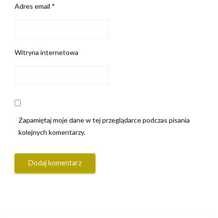
Adres email
*
Witryna internetowa
Zapamiętaj moje dane w tej przeglądarce podczas pisania
kolejnych komentarzy.