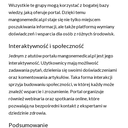
Wszystkie te grupy mogą korzystać z bogatej bazy
wiedzy, jaką oferuje portal. Dzięki temu
mangonemedical.pl staje się nie tylko miejscem
poszukiwania informacji, ale także platformą wymiany
doświadczeń i wsparcia dla osób z różnych środowisk.
Interaktywność i społeczność
Jednym z atutów portalu mangonemedical.pl jest jego
interaktywność. Użytkownicy mają możliwość
zadawania pytań, dzielenia się swoimi doświadczeniami
oraz komentowania artykułów. Taka forma interakcji
sprzyja budowaniu społeczności, w której każdy może
znaleźć wsparcie i zrozumienie. Portal organizuje
również webinaria oraz spotkania online, które
pozwalają na bezpośredni kontakt z ekspertami w
dziedzinie zdrowia.
Podsumowanie