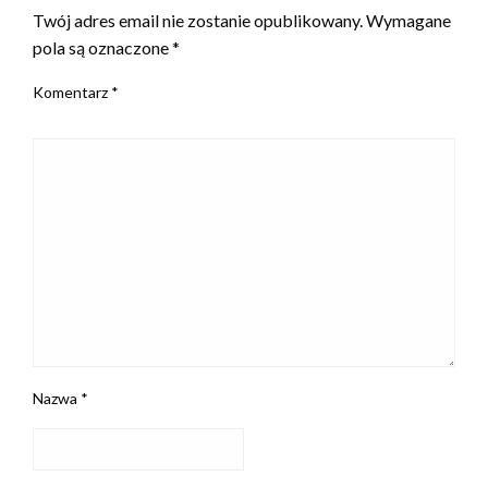
Twój adres email nie zostanie opublikowany.
Wymagane
pola są oznaczone
*
Komentarz
*
Nazwa
*