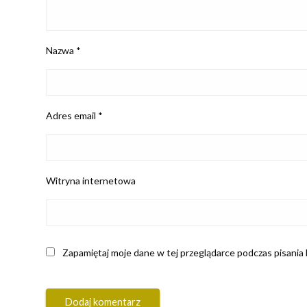
Nazwa
*
Adres email
*
Witryna internetowa
Zapamiętaj moje dane w tej przeglądarce podczas pisania