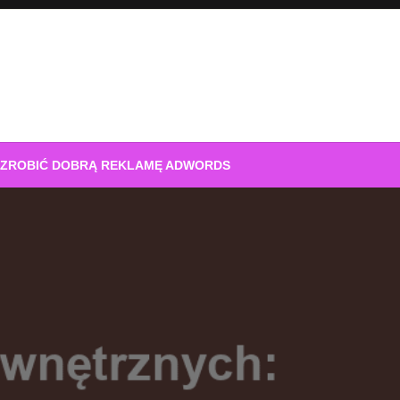
 ZROBIĆ DOBRĄ REKLAMĘ ADWORDS