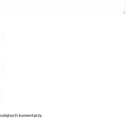
 kolejnych komentarzy.