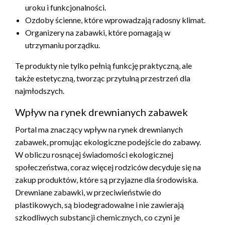
uroku i funkcjonalności.
Ozdoby ścienne, które wprowadzają radosny klimat.
Organizery na zabawki, które pomagają w
utrzymaniu porządku.
Te produkty nie tylko pełnią funkcję praktyczną, ale
także estetyczną, tworząc przytulną przestrzeń dla
najmłodszych.
Wpływ na rynek drewnianych zabawek
Portal ma znaczący wpływ na rynek drewnianych
zabawek, promując ekologiczne podejście do zabawy.
W obliczu rosnącej świadomości ekologicznej
społeczeństwa, coraz więcej rodziców decyduje się na
zakup produktów, które są przyjazne dla środowiska.
Drewniane zabawki, w przeciwieństwie do
plastikowych, są biodegradowalne i nie zawierają
szkodliwych substancji chemicznych, co czyni je