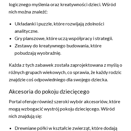
logicznego myślenia oraz kreatywności dzieci. Wśród
nich można znaleźć:
Układanki i puzzle, które rozwijają zdolności
analityczne.
Gry planszowe, które uczą współpracy i strategii.
Zestawy do kreatywnego budowania, które
pobudzają wyobraźnię.
Każda z tych zabawek została zaprojektowana z myślą o
różnych grupach wiekowych, co sprawia, że każdy rodzic
znajdzie coś odpowiedniego dla swojego dziecka.
Akcesoria do pokoju dziecięcego
Portal oferuje również szeroki wybór akcesoriów, które
mogą wzbogacić wystrój pokoju dziecięcego. Wśród
nich znajdują się:
Drewniane półki w kształcie zwierząt, które dodają