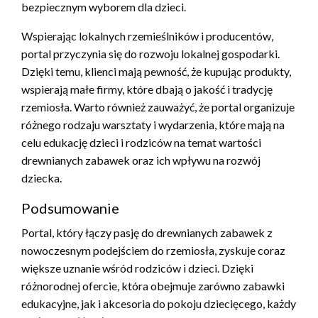
bezpiecznym wyborem dla dzieci.
Wspierając lokalnych rzemieślników i producentów,
portal przyczynia się do rozwoju lokalnej gospodarki.
Dzięki temu, klienci mają pewność, że kupując produkty,
wspierają małe firmy, które dbają o jakość i tradycję
rzemiosła. Warto również zauważyć, że portal organizuje
różnego rodzaju warsztaty i wydarzenia, które mają na
celu edukację dzieci i rodziców na temat wartości
drewnianych zabawek oraz ich wpływu na rozwój
dziecka.
Podsumowanie
Portal, który łączy pasję do drewnianych zabawek z
nowoczesnym podejściem do rzemiosła, zyskuje coraz
większe uznanie wśród rodziców i dzieci. Dzięki
różnorodnej ofercie, która obejmuje zarówno zabawki
edukacyjne, jak i akcesoria do pokoju dziecięcego, każdy