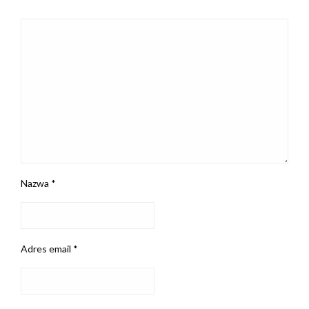
Nazwa
*
Adres email
*