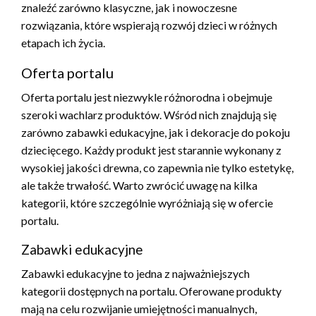
znaleźć zarówno klasyczne, jak i nowoczesne
rozwiązania, które wspierają rozwój dzieci w różnych
etapach ich życia.
Oferta portalu
Oferta portalu jest niezwykle różnorodna i obejmuje
szeroki wachlarz produktów. Wśród nich znajdują się
zarówno zabawki edukacyjne, jak i dekoracje do pokoju
dziecięcego. Każdy produkt jest starannie wykonany z
wysokiej jakości drewna, co zapewnia nie tylko estetykę,
ale także trwałość. Warto zwrócić uwagę na kilka
kategorii, które szczególnie wyróżniają się w ofercie
portalu.
Zabawki edukacyjne
Zabawki edukacyjne to jedna z najważniejszych
kategorii dostępnych na portalu. Oferowane produkty
mają na celu rozwijanie umiejętności manualnych,