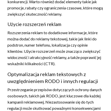
konkurencji. Warto również dodać elementy takie jak
promocje, rabaty czy ograniczenia czasowe, które mogą
zwiększyć skuteczność reklamy.
Użycie rozszerzeń reklam
Rozszerzenia reklam to dodatkowe informacje, które
można dodać do reklamy tekstowej, takie jak linki do
podstron, numer telefonu, lokalizacja czy opinie
klientów. Użycie rozszerzeń może znacząco zwiększyć
widoczność i atrakcyjność reklamy, a także poprawić jej
wskaźniki klikalności (CTR).
Optymalizacja reklam tekstowych z
uwzględnieniem RODO i innych regulacji
Przestrzeganie przepisów dotyczących ochrony danych
osobowych, takich jak RODO, jest kluczowe dla każdej
kampanii reklamowej. Niezastosowanie się do tych
regulacji może skutkować poważnymi konsekwencjami