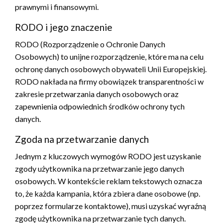
prawnymi i finansowymi.
RODO i jego znaczenie
RODO (Rozporządzenie o Ochronie Danych
Osobowych) to unijne rozporządzenie, które ma na celu
ochronę danych osobowych obywateli Unii Europejskiej.
RODO nakłada na firmy obowiązek transparentności w
zakresie przetwarzania danych osobowych oraz
zapewnienia odpowiednich środków ochrony tych
danych.
Zgoda na przetwarzanie danych
Jednym z kluczowych wymogów RODO jest uzyskanie
zgody użytkownika na przetwarzanie jego danych
osobowych. W kontekście reklam tekstowych oznacza
to, że każda kampania, która zbiera dane osobowe (np.
poprzez formularze kontaktowe), musi uzyskać wyraźną
zgodę użytkownika na przetwarzanie tych danych.