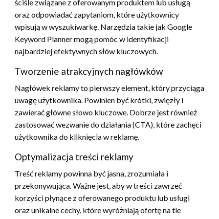
ściśle związane z oferowanym produktem lub usługą
oraz odpowiadać zapytaniom, które użytkownicy
wpisują w wyszukiwarkę. Narzędzia takie jak Google
Keyword Planner mogą pomóc w identyfikacji
najbardziej efektywnych słów kluczowych.
Tworzenie atrakcyjnych nagłówków
Nagłówek reklamy to pierwszy element, który przyciąga
uwagę użytkownika. Powinien być krótki, zwięzły i
zawierać główne słowo kluczowe. Dobrze jest również
zastosować wezwanie do działania (CTA), które zachęci
użytkownika do kliknięcia w reklamę.
Optymalizacja treści reklamy
Treść reklamy powinna być jasna, zrozumiała i
przekonywująca. Ważne jest, aby w treści zawrzeć
korzyści płynące z oferowanego produktu lub usługi
oraz unikalne cechy, które wyróżniają ofertę na tle