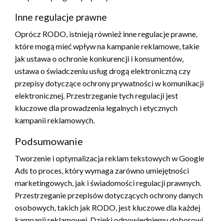
Inne regulacje prawne
Oprócz RODO, istnieją również inne regulacje prawne,
które mogą mieć wpływ na kampanie reklamowe, takie
jak ustawa o ochronie konkurencji i konsumentów,
ustawa o świadczeniu usług drogą elektroniczną czy
przepisy dotyczące ochrony prywatności w komunikacji
elektronicznej. Przestrzeganie tych regulacji jest
kluczowe dla prowadzenia legalnych i etycznych
kampanii reklamowych.
Podsumowanie
Tworzenie i optymalizacja reklam tekstowych w Google
Ads to proces, który wymaga zarówno umiejętności
marketingowych, jak i świadomości regulacji prawnych.
Przestrzeganie przepisów dotyczących ochrony danych
osobowych, takich jak RODO, jest kluczowe dla każdej
kampanii reklamowej. Dzięki odpowiedniemu doborowi