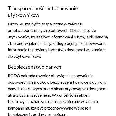
Transparentność i informowanie
użytkowników
Firmy muszą być transparentne w zakresie
przetwarzania danych osobowych. Oznacza to, że
użytkownicy muszą być informowani o tym, jakie dane są
zbierane, w jakim celu i jak długo będą przechowywane.
Informacje te powinny być łatwo dostępne i zrozumiałe
dla użytkowników.
Bezpieczeństwo danych
RODO nakłada również obowiązek zapewnienia
odpowiednich środków bezpieczeństwa w celu ochrony
danych osobowych przed nieautoryzowanym dostępem,
utratą czy zniszczeniem. W kontekście reklam
tekstowych oznacza to, że dane zbierane w ramach
kampanii muszą być przechowywane w sposób
bezpieczny i zgodny z przepisami.