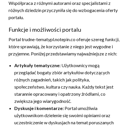
Współpraca z różnymi autorami oraz specjalistami z
różnych dziedzin przyczyniła się do wzbogacenia oferty
portalu.
Funkcje i możliwości portalu
Portal trudne-tematypl.notepin.co oferuje szereg funkcji,
które sprawiają, że korzystanie z niego jest wygodne i
przyjemne. Poniżej przedstawiamy najważniejsze z nich:
Artykuły tematyczne:
Użytkownicy mogą
przeglądać bogaty zbiór artykułów dotyczących
różnych zagadnień, takich jak polityka,
społeczeństwo, kultura czy nauka. Każdy tekst jest
starannie opracowany i opatrzony źródłami, co
zwiększa jego wiarygodność.
Dyskusje i komentarze:
Portal umożliwia
użytkownikom dzielenie się swoimi opiniami oraz
uczestniczenie w dyskusjach na temat poruszanych