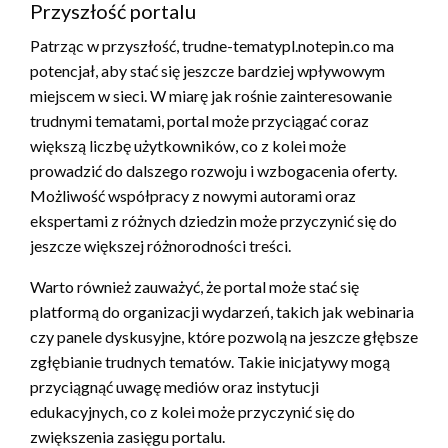
Przyszłość portalu
Patrząc w przyszłość, trudne-tematypl.notepin.co ma
potencjał, aby stać się jeszcze bardziej wpływowym
miejscem w sieci. W miarę jak rośnie zainteresowanie
trudnymi tematami, portal może przyciągać coraz
większą liczbę użytkowników, co z kolei może
prowadzić do dalszego rozwoju i wzbogacenia oferty.
Możliwość współpracy z nowymi autorami oraz
ekspertami z różnych dziedzin może przyczynić się do
jeszcze większej różnorodności treści.
Warto również zauważyć, że portal może stać się
platformą do organizacji wydarzeń, takich jak webinaria
czy panele dyskusyjne, które pozwolą na jeszcze głębsze
zgłębianie trudnych tematów. Takie inicjatywy mogą
przyciągnąć uwagę mediów oraz instytucji
edukacyjnych, co z kolei może przyczynić się do
zwiększenia zasięgu portalu.