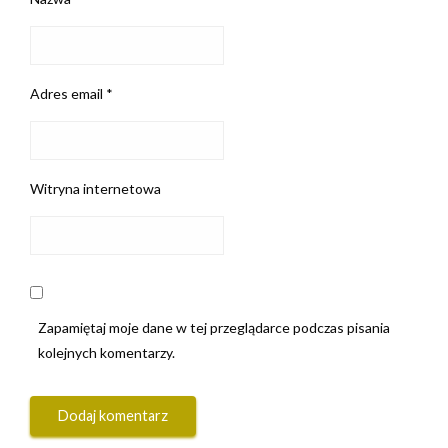
Adres email
*
Witryna internetowa
Zapamiętaj moje dane w tej przeglądarce podczas pisania
kolejnych komentarzy.