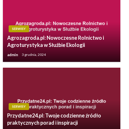
SERWISY
Agrozagroda.pl: Nowoczesne Rolnictwo i
Agroturystyka w Służbie Ekologii
admin
3 grudnia, 2024
SERWISY
Przydatne24.pl: Twoje codzienne źródło
praktycznych porad i inspiracji