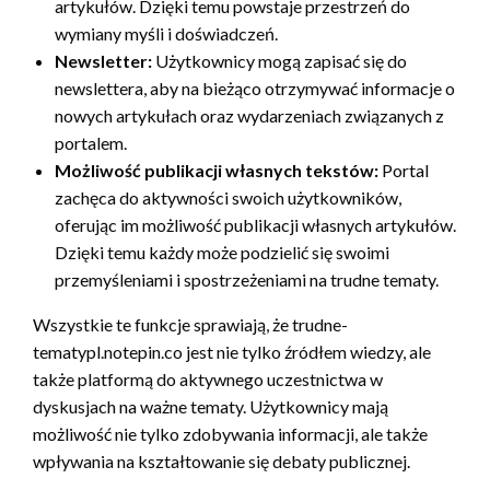
artykułów. Dzięki temu powstaje przestrzeń do
wymiany myśli i doświadczeń.
Newsletter:
Użytkownicy mogą zapisać się do
newslettera, aby na bieżąco otrzymywać informacje o
nowych artykułach oraz wydarzeniach związanych z
portalem.
Możliwość publikacji własnych tekstów:
Portal
zachęca do aktywności swoich użytkowników,
oferując im możliwość publikacji własnych artykułów.
Dzięki temu każdy może podzielić się swoimi
przemyśleniami i spostrzeżeniami na trudne tematy.
Wszystkie te funkcje sprawiają, że trudne-
tematypl.notepin.co jest nie tylko źródłem wiedzy, ale
także platformą do aktywnego uczestnictwa w
dyskusjach na ważne tematy. Użytkownicy mają
możliwość nie tylko zdobywania informacji, ale także
wpływania na kształtowanie się debaty publicznej.