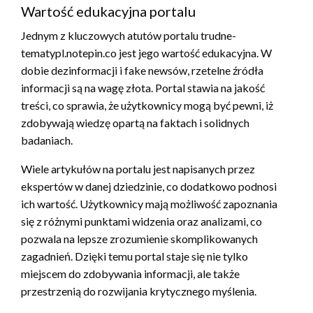
Wartość edukacyjna portalu
Jednym z kluczowych atutów portalu trudne-
tematypl.notepin.co jest jego wartość edukacyjna. W
dobie dezinformacji i fake newsów, rzetelne źródła
informacji są na wagę złota. Portal stawia na jakość
treści, co sprawia, że użytkownicy mogą być pewni, iż
zdobywają wiedzę opartą na faktach i solidnych
badaniach.
Wiele artykułów na portalu jest napisanych przez
ekspertów w danej dziedzinie, co dodatkowo podnosi
ich wartość. Użytkownicy mają możliwość zapoznania
się z różnymi punktami widzenia oraz analizami, co
pozwala na lepsze zrozumienie skomplikowanych
zagadnień. Dzięki temu portal staje się nie tylko
miejscem do zdobywania informacji, ale także
przestrzenią do rozwijania krytycznego myślenia.