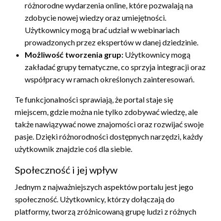
różnorodne wydarzenia online, które pozwalają na
zdobycie nowej wiedzy oraz umiejętności.
Użytkownicy mogą brać udział w webinariach
prowadzonych przez ekspertów w danej dziedzinie.
Możliwość tworzenia grup:
Użytkownicy mogą
zakładać grupy tematyczne, co sprzyja integracji oraz
współpracy w ramach określonych zainteresowań.
Te funkcjonalności sprawiają, że portal staje się
miejscem, gdzie można nie tylko zdobywać wiedzę, ale
także nawiązywać nowe znajomości oraz rozwijać swoje
pasje. Dzięki różnorodności dostępnych narzędzi, każdy
użytkownik znajdzie coś dla siebie.
Społeczność i jej wpływ
Jednym z najważniejszych aspektów portalu jest jego
społeczność. Użytkownicy, którzy dołączają do
platformy, tworzą zróżnicowaną grupę ludzi z różnych