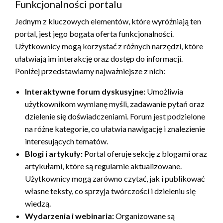
Funkcjonalności portalu
Jednym z kluczowych elementów, które wyróżniają ten
portal, jest jego bogata oferta funkcjonalności.
Użytkownicy mogą korzystać z różnych narzędzi, które
ułatwiają im interakcję oraz dostęp do informacji.
Poniżej przedstawiamy najważniejsze z nich:
Interaktywne forum dyskusyjne:
Umożliwia
użytkownikom wymianę myśli, zadawanie pytań oraz
dzielenie się doświadczeniami. Forum jest podzielone
na różne kategorie, co ułatwia nawigację i znalezienie
interesujących tematów.
Blogi i artykuły:
Portal oferuje sekcję z blogami oraz
artykułami, które są regularnie aktualizowane.
Użytkownicy mogą zarówno czytać, jak i publikować
własne teksty, co sprzyja twórczości i dzieleniu się
wiedzą.
Wydarzenia i webinaria:
Organizowane są