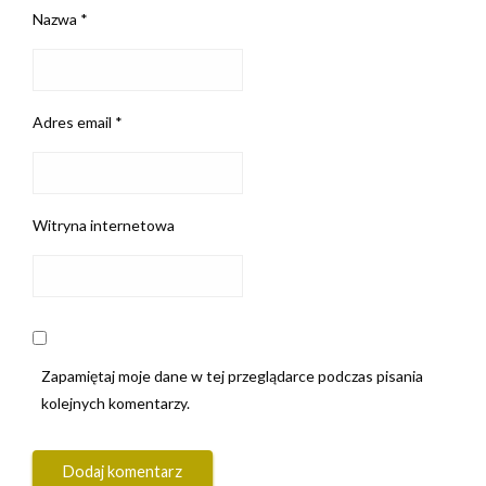
Nazwa
*
Adres email
*
Witryna internetowa
Zapamiętaj moje dane w tej przeglądarce podczas pisania
kolejnych komentarzy.