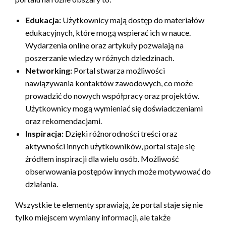
Edukacja:
Użytkownicy mają dostęp do materiałów
edukacyjnych, które mogą wspierać ich w nauce.
Wydarzenia online oraz artykuły pozwalają na
poszerzanie wiedzy w różnych dziedzinach.
Networking:
Portal stwarza możliwości
nawiązywania kontaktów zawodowych, co może
prowadzić do nowych współpracy oraz projektów.
Użytkownicy mogą wymieniać się doświadczeniami
oraz rekomendacjami.
Inspiracja:
Dzięki różnorodności treści oraz
aktywności innych użytkowników, portal staje się
źródłem inspiracji dla wielu osób. Możliwość
obserwowania postępów innych może motywować do
działania.
Wszystkie te elementy sprawiają, że portal staje się nie
tylko miejscem wymiany informacji, ale także