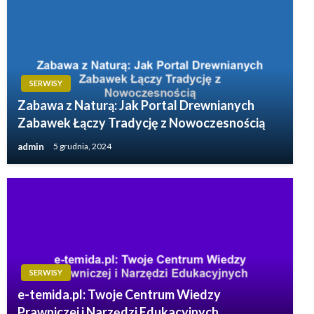
SERWISY
Zabawa z Naturą: Jak Portal Drewnianych
Zabawek Łączy Tradycję z Nowoczesnością
admin
5 grudnia, 2024
SERWISY
e-temida.pl: Twoje Centrum Wiedzy
Prawniczej i Narzędzi Edukacyjnych