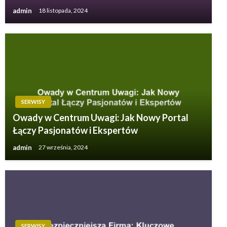
admin
18 listopada, 2024
SERWISY
Owady w Centrum Uwagi: Jak Nowy Portal
Łączy Pasjonatów i Ekspertów
admin
27 września, 2024
SERWISY