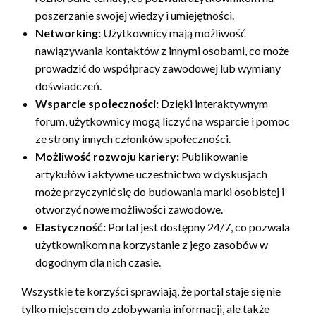
poszerzanie swojej wiedzy i umiejętności.
Networking:
Użytkownicy mają możliwość
nawiązywania kontaktów z innymi osobami, co może
prowadzić do współpracy zawodowej lub wymiany
doświadczeń.
Wsparcie społeczności:
Dzięki interaktywnym
forum, użytkownicy mogą liczyć na wsparcie i pomoc
ze strony innych członków społeczności.
Możliwość rozwoju kariery:
Publikowanie
artykułów i aktywne uczestnictwo w dyskusjach
może przyczynić się do budowania marki osobistej i
otworzyć nowe możliwości zawodowe.
Elastyczność:
Portal jest dostępny 24/7, co pozwala
użytkownikom na korzystanie z jego zasobów w
dogodnym dla nich czasie.
Wszystkie te korzyści sprawiają, że portal staje się nie
tylko miejscem do zdobywania informacji, ale także