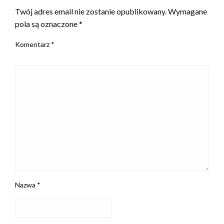
Twój adres email nie zostanie opublikowany.
Wymagane
pola są oznaczone
*
Komentarz
*
Nazwa
*