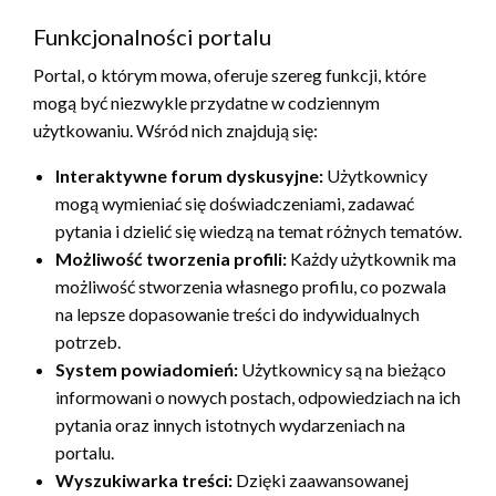
Funkcjonalności portalu
Portal, o którym mowa, oferuje szereg funkcji, które
mogą być niezwykle przydatne w codziennym
użytkowaniu. Wśród nich znajdują się:
Interaktywne forum dyskusyjne:
Użytkownicy
mogą wymieniać się doświadczeniami, zadawać
pytania i dzielić się wiedzą na temat różnych tematów.
Możliwość tworzenia profili:
Każdy użytkownik ma
możliwość stworzenia własnego profilu, co pozwala
na lepsze dopasowanie treści do indywidualnych
potrzeb.
System powiadomień:
Użytkownicy są na bieżąco
informowani o nowych postach, odpowiedziach na ich
pytania oraz innych istotnych wydarzeniach na
portalu.
Wyszukiwarka treści:
Dzięki zaawansowanej