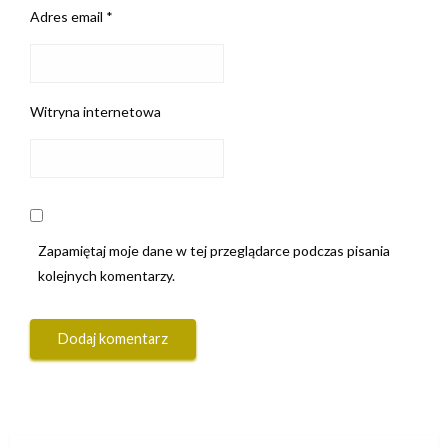
Adres email
*
Witryna internetowa
Zapamiętaj moje dane w tej przeglądarce podczas pisania
kolejnych komentarzy.